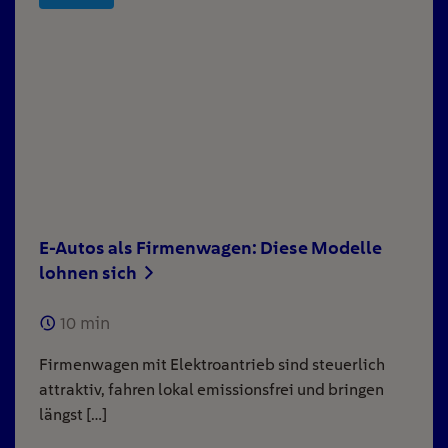
E-Autos als Firmenwagen: Diese Modelle
lohnen sich
10
min
Firmenwagen mit Elektroantrieb sind steuerlich
attraktiv, fahren lokal emissionsfrei und bringen
längst […]