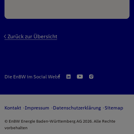
Zurück zur Übersicht
Die EnBW im Social Web
Kontakt
Impressum
Datenschutzerklärung
Sitemap
© EnBW Energie Baden-Württemberg AG 2026. Alle Rechte
vorbehalten