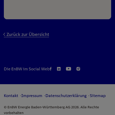
Zurück zur Übersicht
Die EnBW im Social Web
Kontakt
Impressum
Datenschutzerklärung
Sitemap
© EnBW Energie Baden-Württemberg AG 2026. Alle Rechte
vorbehalten