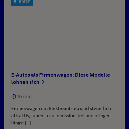
#Fahren
E-Autos als Firmenwagen: Diese Modelle
lohnen sich
10
min
Firmenwagen mit Elektroantrieb sind steuerlich
attraktiv, fahren lokal emissionsfrei und bringen
längst […]