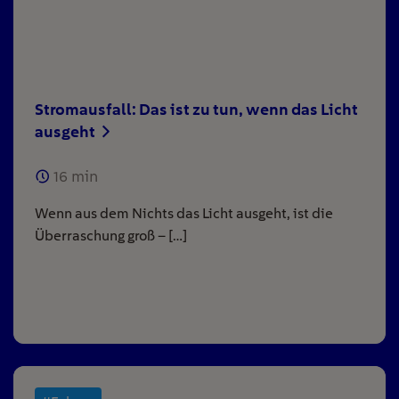
Stromausfall: Das ist zu tun, wenn das Licht
ausgeht
16
min
Wenn aus dem Nichts das Licht ausgeht, ist die
Überraschung groß – […]