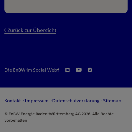
Zurück zur Übersicht
Die EnBW im Social Web
Kontakt
Impressum
Datenschutzerklärung
Sitemap
© EnBW Energie Baden-Württemberg AG 2026. Alle Rechte
vorbehalten