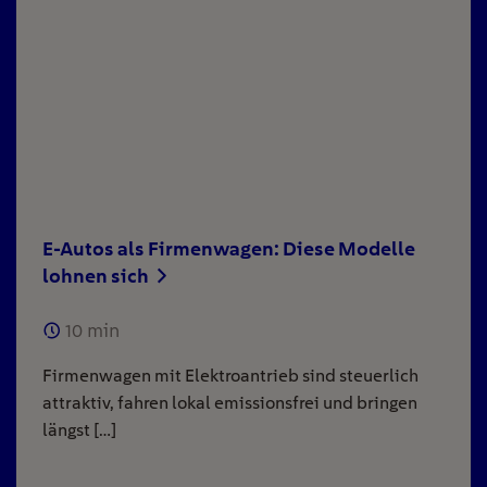
E-Autos als Firmenwagen: Diese Modelle
lohnen sich
10
min
Firmenwagen mit Elektroantrieb sind steuerlich
attraktiv, fahren lokal emissionsfrei und bringen
längst […]