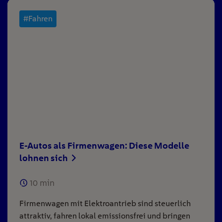
#Fahren
E-Autos als Firmenwagen: Diese Modelle
lohnen sich
10
min
Firmenwagen mit Elektroantrieb sind steuerlich
attraktiv, fahren lokal emissionsfrei und bringen