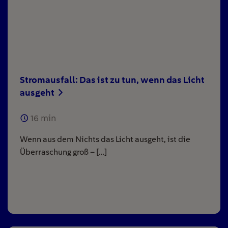
Stromausfall: Das ist zu tun, wenn das Licht
ausgeht
16
min
Wenn aus dem Nichts das Licht ausgeht, ist die
Überraschung groß – […]