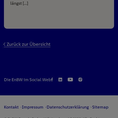
längst […]
Zurück zur Übersicht
Die EnBW im Social Web
Kontakt
Impressum
Datenschutzerklärung
Sitemap