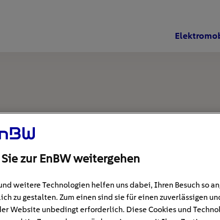
Elektromob
 Sie zur EnBW weitergehen
und weitere Technologien helfen uns dabei, Ihren Besuch so 
ich zu gestalten. Zum einen sind sie für einen zuverlässigen un
der Website unbedingt erforderlich. Diese Cookies und Techno