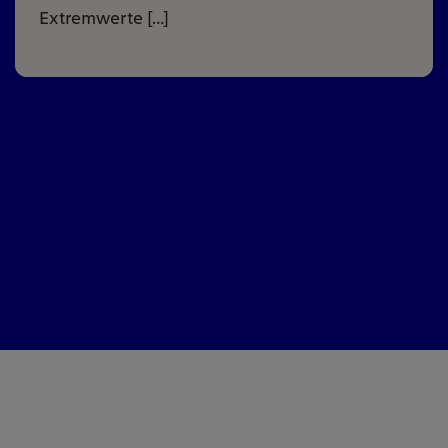
Extremwerte […]