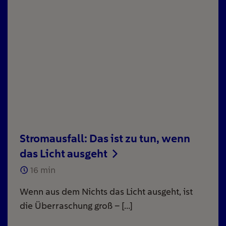
Stromausfall: Das ist zu tun, wenn
das Licht ausgeht
16
min
Wenn aus dem Nichts das Licht ausgeht, ist
die Überraschung groß – […]