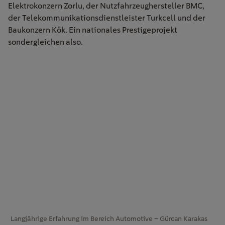
Elektrokonzern Zorlu, der Nutzfahrzeughersteller BMC,
der Telekommunikationsdienstleister Turkcell und der
Baukonzern Kök. Ein nationales Prestigeprojekt
sondergleichen also.
Langjährige Erfahrung im Bereich Automotive – Gürcan Karakas