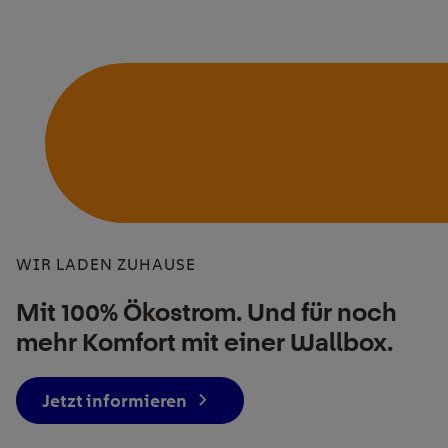
WIR LADEN ZUHAUSE
Mit 100% Ökostrom. Und für noch
mehr Komfort mit einer Wallbox.
Jetzt informieren