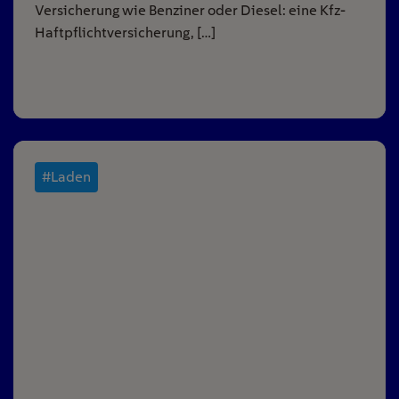
Versicherung wie Benziner oder Diesel: eine Kfz-
Haftpflichtversicherung, […]
#Laden