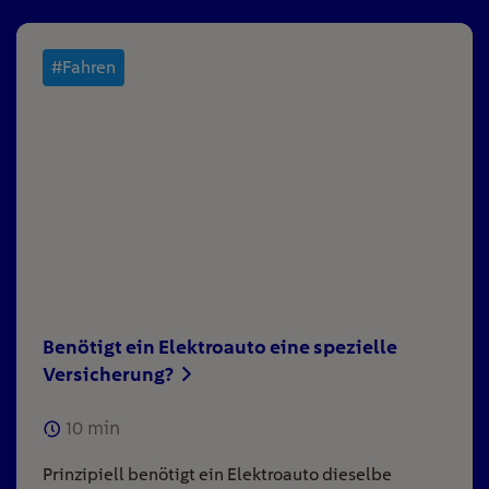
#Fahren
Benötigt ein Elektroauto eine spezielle
Versicherung?
10
min
Prinzipiell benötigt ein Elektroauto dieselbe