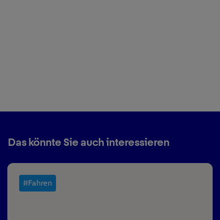
Das könnte Sie auch interessieren
#Fahren