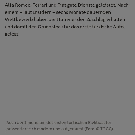
Alfa Romeo, Ferrari und Fiat gute Dienste geleistet. Nach
einem – laut Insidern – sechs Monate dauernden
Wettbewerb haben die Italiener den Zuschlag erhalten
und damit den Grundstock für das erste türkische Auto
gelegt.
Auch der Innenraum des ersten türkischen Elektroautos
präsentiert sich modern und aufgeräumt (Foto: © TOGG).