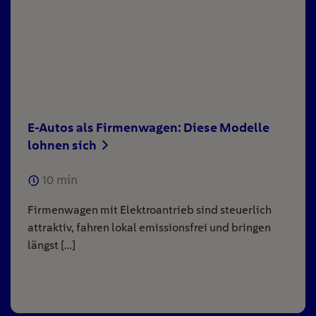
E-Autos als Firmenwagen: Diese Modelle
lohnen sich
10
min
Firmenwagen mit Elektroantrieb sind steuerlich
attraktiv, fahren lokal emissionsfrei und bringen
längst […]