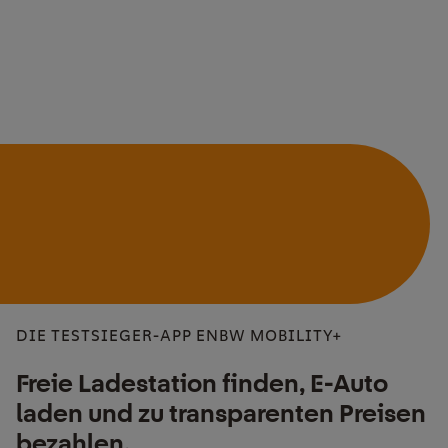
DIE TESTSIEGER-APP ENBW MOBILITY+
Freie Ladestation finden, E-Auto
laden und zu transparenten Preisen
bezahlen.