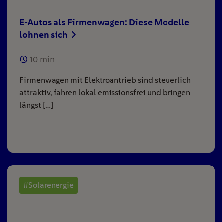
E-Autos als Firmenwagen: Diese Modelle
lohnen sich
10
min
Firmenwagen mit Elektroantrieb sind steuerlich
attraktiv, fahren lokal emissionsfrei und bringen
längst […]
#Solarenergie