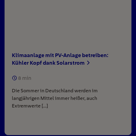
Klimaanlage mit PV-Anlage betreiben:
Kühler Kopf dank Solarstrom
8
min
Die Sommer in Deutschland werden im
langjährigen Mittel immer heißer, auch
Extremwerte […]