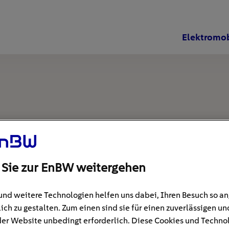
Elektromob
 Sie zur EnBW weitergehen
und weitere Technologien helfen uns dabei, Ihren Besuch so 
ich zu gestalten. Zum einen sind sie für einen zuverlässigen un
der Website unbedingt erforderlich. Diese Cookies und Techno