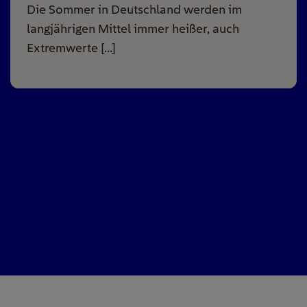
Die Sommer in Deutschland werden im
langjährigen Mittel immer heißer, auch
Extremwerte […]