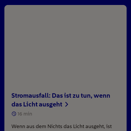
Stromausfall: Das ist zu tun, wenn
das Licht ausgeht
16
min
Wenn aus dem Nichts das Licht ausgeht, ist