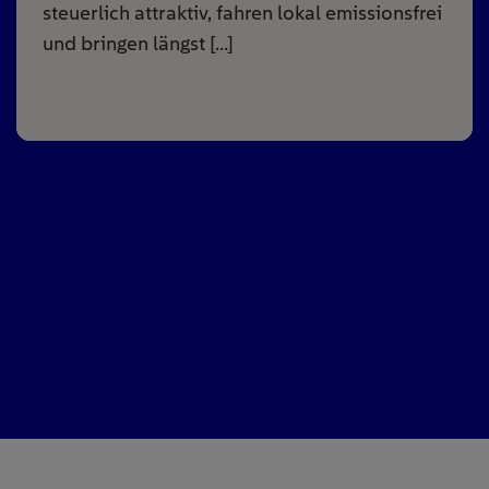
steuerlich attraktiv, fahren lokal emissionsfrei
und bringen längst […]