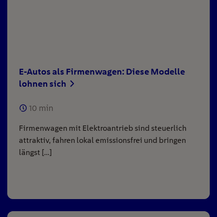
E-Autos als Firmenwagen: Diese Modelle
lohnen sich
10
min
Firmenwagen mit Elektroantrieb sind steuerlich
attraktiv, fahren lokal emissionsfrei und bringen
längst […]