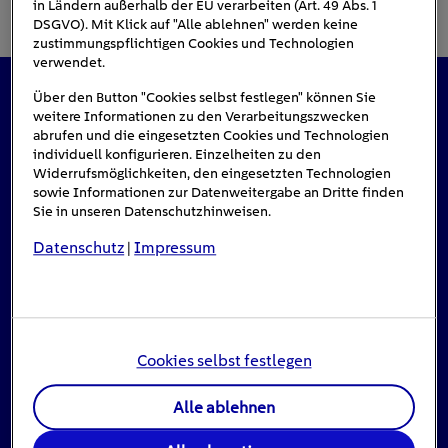
in Ländern außerhalb der EU verarbeiten (Art. 49 Abs. 1
DSGVO). Mit Klick auf "Alle ablehnen" werden keine
zustimmungspflichtigen Cookies und Technologien
verwendet.
Über den Button "Cookies selbst festlegen" können Sie
Das könnte Sie auch interessieren
weitere Informationen zu den Verarbeitungszwecken
abrufen und die eingesetzten Cookies und Technologien
individuell konfigurieren. Einzelheiten zu den
Widerrufsmöglichkeiten, den eingesetzten Technologien
sowie Informationen zur Datenweitergabe an Dritte finden
Sie in unseren Datenschutzhinweisen.
Datenschutz
Impressum
|
Cookies selbst festlegen
Alle ablehnen