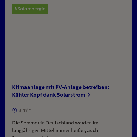
#Solarenergie
Klimaanlage mit PV-Anlage betreiben:
Kühler Kopf dank Solarstrom
8
min
Die Sommer in Deutschland werden im
langjährigen Mittel immer heißer, auch