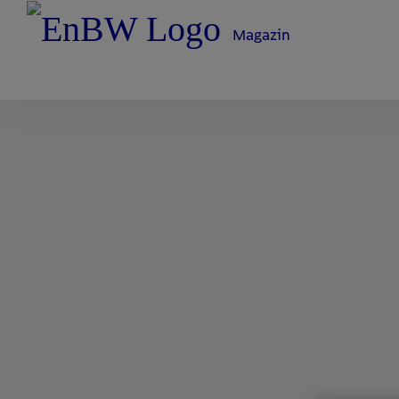
Magazin