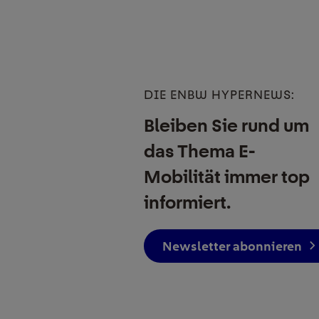
DIE ENBW HYPERNEWS:
Bleiben Sie rund um
das Thema E-
Mobilität immer top
informiert.
Newsletter abonnieren