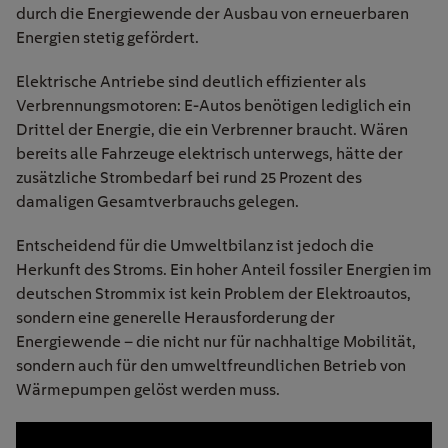
durch die
Energiewende
der Ausbau von erneuerbaren
Energien stetig gefördert.
Elektrische Antriebe sind deutlich effizienter als
Verbrennungsmotoren: E-Autos benötigen lediglich ein
Drittel der Energie, die ein Verbrenner braucht. Wären
bereits alle Fahrzeuge elektrisch unterwegs, hätte der
zusätzliche Strombedarf bei rund 25 Prozent des
damaligen Gesamtverbrauchs gelegen.
Entscheidend für die Umweltbilanz ist jedoch die
Herkunft des Stroms. Ein hoher Anteil fossiler Energien im
deutschen Strommix ist kein Problem der Elektroautos,
sondern eine generelle Herausforderung der
Energiewende – die nicht nur für nachhaltige Mobilität,
sondern auch für den umweltfreundlichen Betrieb von
Wärmepumpen gelöst werden muss.