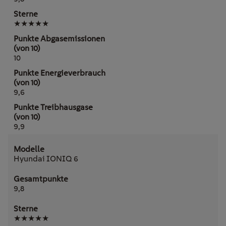
★★★★★
10
9,6
9,9
Hyundai IONIQ 6
9,8
★★★★★