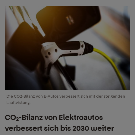
Die
CO
2
-Bilanz von E-Autos
verbessert sich mit
der steigenden
Laufleistung.
CO₂-Bilanz von Elektroautos
verbessert sich bis 2030 weiter