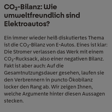
CO₂-Bilanz: Wie
umweltfreundlich sind
Elektroautos?
Ein immer wieder heiß diskutiertes Thema
ist die CO₂-Bilanz von E-Autos. Eines ist klar:
Die Stromer verlassen das Werk mit einem
CO₂-Rucksack, also einer negativen Bilanz.
Fakt ist aber auch: Auf die
Gesamtnutzungsdauer gesehen, laufen sie
den Verbrennern in puncto Ökobilanz
locker den Rang ab. Wir zeigen Ihnen,
welche Argumente hinter diesen Aussagen
stecken.