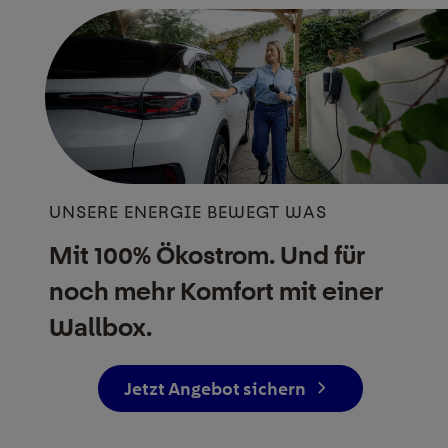
UNSERE ENERGIE BEWEGT WAS
Mit 100% Ökostrom. Und für
noch mehr Komfort mit einer
Wallbox.
Jetzt Angebot sichern