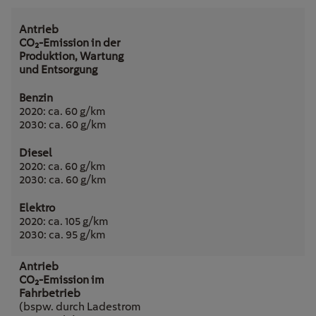
CO₂-Emission in der
Produktion, Wartung
und Entsorgung
2020: ca. 60 g/km
2030: ca. 60 g/km
2020: ca. 60 g/km
2030: ca. 60 g/km
2020: ca. 105 g/km
2030: ca. 95 g/km
CO₂-Emission im
Fahrbetrieb
(bspw. durch Ladestrom