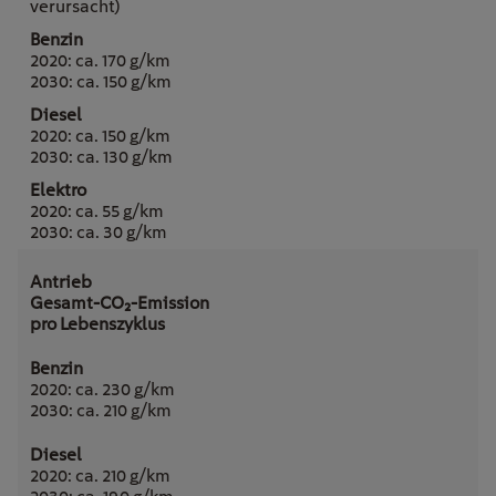
verursacht)
2020: ca. 170 g/km
2030: ca. 150 g/km
2020: ca. 150 g/km
2030: ca. 130 g/km
2020: ca. 55 g/km
2030: ca. 30 g/km
Gesamt-CO₂-Emission
pro Lebenszyklus
2020: ca. 230 g/km
2030: ca. 210 g/km
2020: ca. 210 g/km