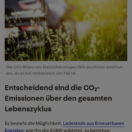
Die CO2-Bilanz von Elektrofahrzeugen fällt deutlicher positiver
aus, als es bei Verbrennern der Fall ist.
Entscheidend sind die CO₂-
Emissionen über den gesamten
Lebenszyklus
Es besteht die Möglichkeit,
Ladestrom aus Erneuerbaren
Energien
, wie ihn die EnBW anbietet, zu beziehen.