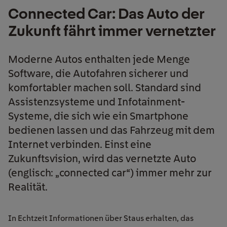
Connected Car: Das Auto der
Zukunft fährt immer vernetzter
Moderne Autos enthalten jede Menge
Software, die Autofahren sicherer und
komfortabler machen soll. Standard sind
Assistenzsysteme und Infotainment-
Systeme, die sich wie ein Smartphone
bedienen lassen und das Fahrzeug mit dem
Internet verbinden. Einst eine
Zukunftsvision, wird das vernetzte Auto
(englisch: „connected car“) immer mehr zur
Realität.
In Echtzeit Informationen über Staus erhalten, das