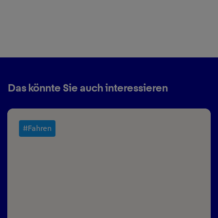
Das könnte Sie auch interessieren
#Fahren