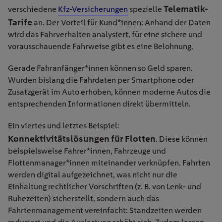
Telematik-
verschiedene
Kfz-Versicherungen
spezielle
Tarife
an. Der Vorteil für Kund*innen: Anhand der Daten
wird das Fahrverhalten analysiert, für eine sichere und
vorausschauende Fahrweise gibt es eine Belohnung.
Gerade Fahranfänger*innen können so Geld sparen.
Wurden bislang die Fahrdaten per Smartphone oder
Zusatzgerät im Auto erhoben, können moderne Autos die
entsprechenden Informationen direkt übermitteln.
Ein viertes und letztes Beispiel:
Konnektivitätslösungen für Flotten
. Diese können
beispielsweise Fahrer*innen, Fahrzeuge und
Flottenmanager*innen miteinander verknüpfen. Fahrten
werden digital aufgezeichnet, was nicht nur die
Einhaltung rechtlicher Vorschriften (z. B. von Lenk- und
Ruhezeiten) sicherstellt, sondern auch das
Fahrtenmanagement vereinfacht: Standzeiten werden