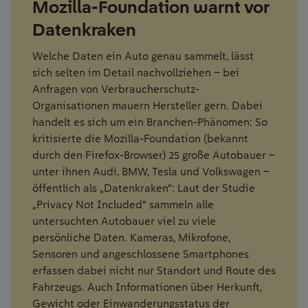
Mozilla-Foundation warnt vor
Datenkraken
Welche Daten ein Auto genau sammelt, lässt
sich selten im Detail nachvollziehen – bei
Anfragen von Verbraucherschutz-
Organisationen mauern Hersteller gern. Dabei
handelt es sich um ein Branchen-Phänomen: So
kritisierte die Mozilla-Foundation (bekannt
durch den Firefox-Browser) 25 große Autobauer –
unter ihnen Audi, BMW, Tesla und Volkswagen –
öffentlich als „Datenkraken“: Laut der Studie
„Privacy Not Included“ sammeln alle
untersuchten Autobauer viel zu viele
persönliche Daten. Kameras, Mikrofone,
Sensoren und angeschlossene Smartphones
erfassen dabei nicht nur Standort und Route des
Fahrzeugs. Auch Informationen über Herkunft,
Gewicht oder Einwanderungsstatus der