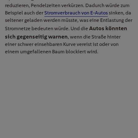
reduzieren, Pendelzeiten verkürzen. Dadurch würde zum
Beispiel auch der
Stromverbrauch von E-Autos
sinken, da
seltener geladen werden müsste, was eine Entlastung der
Autos könnten
Stromnetze bedeuten würde. Und die
sich gegenseitig warnen
, wenn die Straße hinter
einer schwer einsehbaren Kurve vereist ist oder von
einem umgefallenen Baum blockiert wird.