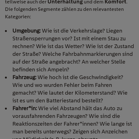
Unterhaltung
Komfort
teilweise auch der
und dem
.
Die folgenden Segmente zählen zu den relevantesten
Kategorien:
Umgebung:
Wie ist die Verkehrslage? Liegen
Straßensperrungen vor? Ist mit einem Stau zu
rechnen? Wie ist das Wetter? Wie ist der Zustand
der Straße? Welche Fahrbahnmarkierungen sind
auf der Straße angebracht? An welcher Stelle
befinden sich Ampeln?
Fahrzeug:
Wie hoch ist die Geschwindigkeit?
Wie und wo wurden Fehler beim Fahren
gemacht? Wie lautet der Kilometerstand? Wie
ist es um den Batteriestand bestellt?
Fahrer*in:
Wie viel Abstand hält das Auto zu
vorausfahrenden Fahrzeugen? Wie sind die
Reaktionszeiten der Fahrer*innen? Wie lange ist
man bereits unterwegs? Zeigen sich Anzeichen