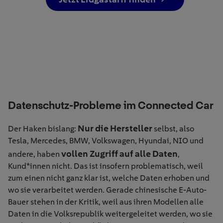
Datenschutz-Probleme im Connected Car
N
ur die Hersteller
Der Haken bislang:
selbst, also
Tesla, Mercedes, BMW, Volkswagen, Hyundai, NIO und
vollen Zugriff auf alle Daten
andere, haben
,
Kund*innen nicht. Das ist insofern problematisch, weil
zum einen nicht ganz klar ist, welche Daten erhoben und
wo sie verarbeitet werden. Gerade chinesische E-Auto-
Bauer stehen in der Kritik, weil aus ihren Modellen alle
Daten in die Volksrepublik weitergeleitet werden, wo sie