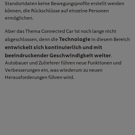
Standortdaten keine Bewegungsprofile erstellt werden
können, die Rückschlüsse auf einzelne Personen
ermöglichen.
Aber das Thema Connected Car ist noch lange nicht
Technologie
abgeschlossen, denn die
in diesem Bereich
entwickelt sich kontinuierlich und mit
beeindruckender Geschwindigkeit weiter
.
Autobauer und Zulieferer führen neue Funktionen und
Verbesserungen ein, was wiederum zu neuen
Herausforderungen führen wird.