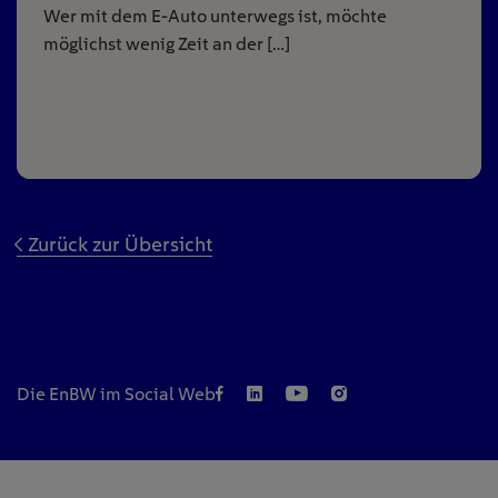
Wer mit dem E-Auto unterwegs ist, möchte
möglichst wenig Zeit an der […]
Zurück zur Übersicht
Die EnBW im Social Web