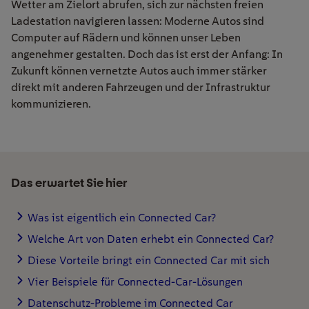
Wetter am Zielort abrufen, sich zur nächsten freien
Ladestation navigieren lassen: Moderne Autos sind
Computer auf Rädern und können unser Leben
angenehmer gestalten. Doch das ist erst der Anfang: In
Zukunft können vernetzte Autos auch immer stärker
direkt mit anderen Fahrzeugen und der Infrastruktur
kommunizieren.
Das erwartet Sie hier
Was ist eigentlich ein Connected Car?
Welche Art von Daten erhebt ein Connected Car?
Diese Vorteile bringt ein Connected Car mit sich
Vier Beispiele für Connected-Car-Lösungen
Datenschutz-Probleme im Connected Car