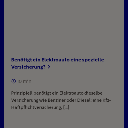
Benötigt ein Elektroauto eine spezielle
Versicherung?
10
min
Prinzipiell benötigt ein Elektroauto dieselbe
Versicherung wie Benziner oder Diesel: eine Kfz-
Haftpflichtversicherung, […]