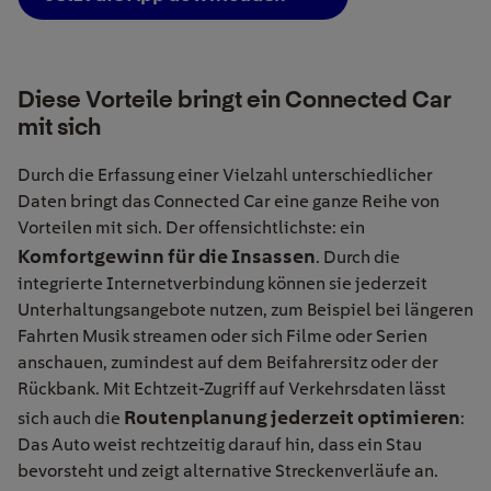
Diese Vorteile bringt ein Connected Car
mit sich
Durch die Erfassung einer Vielzahl unterschiedlicher
Daten bringt das Connected Car eine ganze Reihe von
Vorteilen mit sich. Der offensichtlichste: ein
Komfortgewinn für die Insassen
. Durch die
integrierte Internetverbindung können sie jederzeit
Unterhaltungsangebote nutzen, zum Beispiel bei längeren
Fahrten Musik streamen oder sich Filme oder Serien
anschauen, zumindest auf dem Beifahrersitz oder der
Rückbank. Mit Echtzeit-Zugriff auf Verkehrsdaten lässt
Routenplanung jederzeit optimieren
sich auch die
:
Das Auto weist rechtzeitig darauf hin, dass ein Stau
bevorsteht und zeigt alternative Streckenverläufe an.