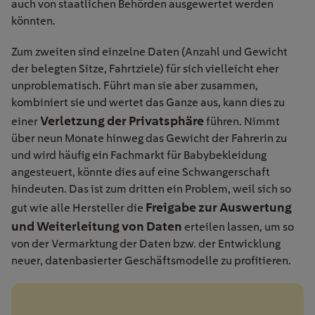
auch von staatlichen Behörden ausgewertet werden
könnten.
Zum zweiten sind einzelne Daten (Anzahl und Gewicht
der belegten Sitze, Fahrtziele) für sich vielleicht eher
unproblematisch. Führt man sie aber zusammen,
kombiniert sie und wertet das Ganze aus, kann dies zu
Verletzung der Privatsphäre
einer
führen. Nimmt
über neun Monate hinweg das Gewicht der Fahrerin zu
und wird häufig ein Fachmarkt für Babybekleidung
angesteuert, könnte dies auf eine Schwangerschaft
hindeuten. Das ist zum dritten ein Problem, weil sich so
Freigabe zur Auswertung
gut wie alle Hersteller die
und Weiterleitung von Daten
erteilen lassen, um so
von der Vermarktung der Daten bzw. der Entwicklung
neuer, datenbasierter Geschäftsmodelle zu profitieren.