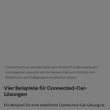
Connected Cars werden dank dem Echtzeit-Datenaustausch
intelligenter, wodurch sich im besten Fall auch Unfälle mit
Radfahrern und Fußgängern verhindern lassen.
Vier Beispiele für Connected-Car-
Lösungen
Ein Beispiel für eine etablierte Connected-Car-Lösung ist