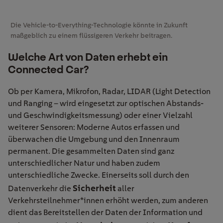
Die Vehicle-to-Everything-Technologie könnte in Zukunft
maßgeblich zu einem flüssigeren Verkehr beitragen.
Welche Art von Daten erhebt ein
Connected Car?
Ob per Kamera, Mikrofon, Radar, LIDAR (Light Detection
und Ranging – wird eingesetzt zur optischen Abstands-
und Geschwindigkeitsmessung) oder einer Vielzahl
weiterer Sensoren: Moderne Autos erfassen und
überwachen die Umgebung und den Innenraum
permanent. Die gesammelten Daten sind ganz
unterschiedlicher Natur und haben zudem
unterschiedliche Zwecke. Einerseits soll durch den
Sicherheit
Datenverkehr die
aller
Verkehrsteilnehmer*innen erhöht werden, zum anderen
dient das Bereitstellen der Daten der Information und