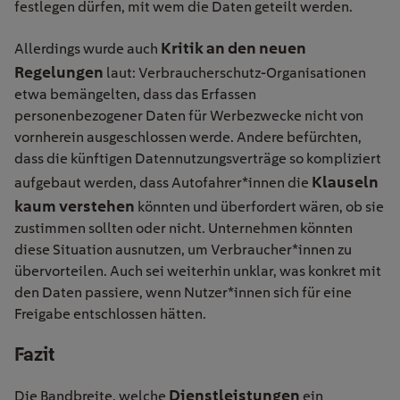
festlegen dürfen, mit wem die Daten geteilt werden.
Kritik an den neuen
Allerdings wurde auch
Regelungen
laut: Verbraucherschutz-Organisationen
etwa bemängelten, dass das Erfassen
personenbezogener Daten für Werbezwecke nicht von
vornherein ausgeschlossen werde. Andere befürchten,
dass die künftigen Datennutzungsverträge so kompliziert
Klauseln
aufgebaut werden, dass Autofahrer*innen die
kaum verstehen
könnten und überfordert wären, ob sie
zustimmen sollten oder nicht. Unternehmen könnten
diese Situation ausnutzen, um Verbraucher*innen zu
übervorteilen. Auch sei weiterhin unklar, was konkret mit
den Daten passiere, wenn Nutzer*innen sich für eine
Freigabe entschlossen hätten.
Fazit
Dienstleistungen
Die Bandbreite, welche
ein