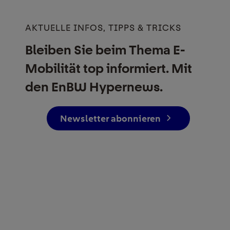
AKTUELLE INFOS, TIPPS & TRICKS
Bleiben Sie beim Thema E-
Mobilität top informiert. Mit
den EnBW Hypernews.
Newsletter abonnieren