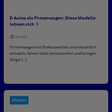
E-Autos als Firmenwagen: Diese Modelle
lohnen sich
10
min
Firmenwagen mit Elektroantrieb sind steuerlich
attraktiv, fahren lokal emissionsfrei und bringen
längst […]
#Fahren