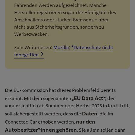
Fahrenden werden aufgezeichnet. Manche
Hersteller registrieren sogar die Häufigkeit des
Anschnallens oder starken Bremsens – aber
nicht aus Sicherheitsgründen, sondern zu
Werbezwecken.
Zum Weiterlesen:
Mozilla: *Datenschutz nicht
inbegriffen
Die EU-Kommission hat dieses Problemfeld bereits
EU Data Act
erkannt. Mit dem sogenannten „
“, der
voraussichtlich ab Sommer oder Herbst 2025 in Kraft tritt,
Daten
soll sichergestellt werden, dass die
, die im
nur den
Connected Car erhoben werden,
Autobesitzer*innen gehören
. Sie allein sollen dann