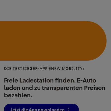
DIE TESTSIEGER-APP ENBW MOBILITY+
Freie Ladestation finden, E-Auto
laden und zu transparenten Preisen
bezahlen.
Jetzt die App downloaden