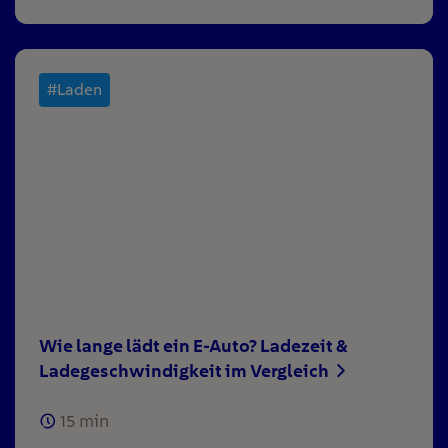
#Laden
Wie lange lädt ein E-Auto? Ladezeit &
Ladegeschwindigkeit im Vergleich
15
min