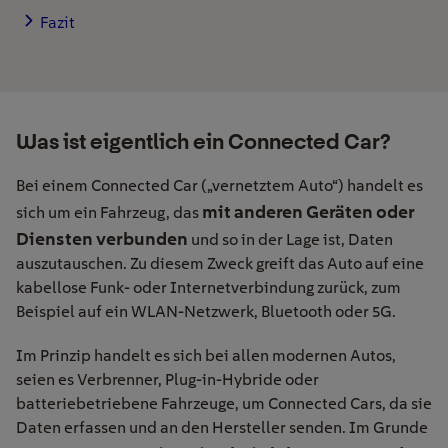
Fazit
Was ist eigentlich ein Connected Car?
Bei einem Connected Car („vernetztem Auto“) handelt es
mit anderen Geräten oder
sich um ein Fahrzeug, das
Diensten verbunden
und so in der Lage ist, Daten
auszutauschen. Zu diesem Zweck greift das Auto auf eine
kabellose Funk- oder Internetverbindung zurück, zum
Beispiel auf ein WLAN-Netzwerk, Bluetooth oder 5G.
Im Prinzip handelt es sich bei allen modernen Autos,
seien es Verbrenner, Plug-in-Hybride oder
batteriebetriebene Fahrzeuge, um Connected Cars, da sie
Daten erfassen und an den Hersteller senden. Im Grunde