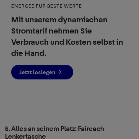
ENERGIE FÜR BESTE WERTE
Mit unserem dynamischen
Stromtarif nehmen Sie
Verbrauch und Kosten selbst in
die Hand.
Jetzt loslegen
5. Alles an seinem Platz: Faireach
Lenkertasche