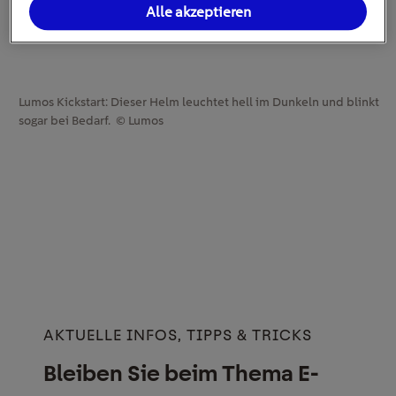
Alle akzeptieren
Lumos Kickstart: Dieser Helm leuchtet hell im Dunkeln und blinkt
sogar bei Bedarf. © Lumos
AKTUELLE INFOS, TIPPS & TRICKS
Bleiben Sie beim Thema E-