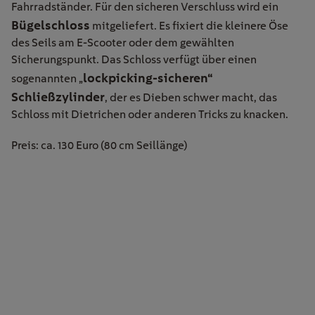
Fahrradständer. Für den sicheren Verschluss wird ein
Bügelschloss
mitgeliefert. Es fixiert die kleinere Öse
des Seils am E-Scooter oder dem gewählten
Sicherungspunkt. Das Schloss verfügt über einen
lockpicking-sicheren“
sogenannten „
Schließzylinder
, der es Dieben schwer macht, das
Schloss mit Dietrichen oder anderen Tricks zu knacken.
Preis: ca. 130 Euro (80 cm Seillänge)