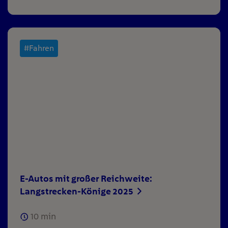
#Fahren
E-Autos mit großer Reichweite:
Langstrecken-Könige 2025
10
min