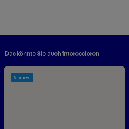
Das könnte Sie auch interessieren
#Fahren