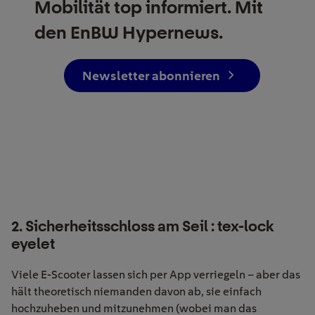
Mobilität top informiert. Mit
den EnBW Hypernews.
Newsletter abonnieren
2. Sicherheitsschloss am Seil : tex-lock
eyelet
Viele E-Scooter lassen sich per App verriegeln – aber das
hält theoretisch niemanden davon ab, sie einfach
hochzuheben und mitzunehmen (wobei man das