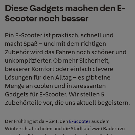
Diese Gadgets machen den E-
Scooter noch besser
Ein E-Scooter ist praktisch, schnell und
macht Spaß – und mit dem richtigen
Zubehör wird das Fahren noch schöner und
unkomplizierter. Ob mehr Sicherheit,
besserer Komfort oder einfach clevere
Lösungen für den Alltag – es gibt eine
Menge an coolen und interessanten
Gadgets für E-Scooter. Wir stellen 5
Zubehörteile vor, die uns aktuell begeistern.
Der Frühling ist da – Zeit, den
E-Scooter
aus dem
Winterschlaf zu holen und die Stadt auf zwei Rädern zu