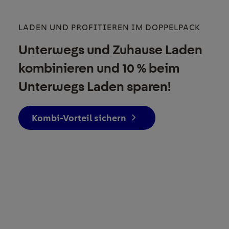
LADEN UND PROFITIEREN IM DOPPELPACK
Unterwegs und Zuhause Laden
kombinieren und 10 % beim
Unterwegs Laden sparen!
Kombi-Vorteil sichern