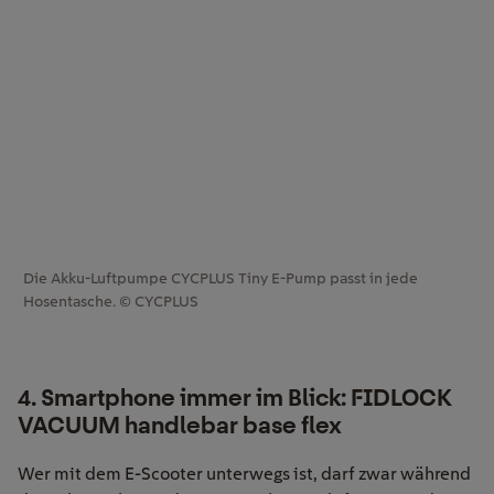
Die Akku-Luftpumpe CYCPLUS Tiny E-Pump passt in jede
Hosentasche. © CYCPLUS
4. Smartphone immer im Blick: FIDLOCK
VACUUM handlebar base flex
Wer mit dem E-Scooter unterwegs ist, darf zwar während