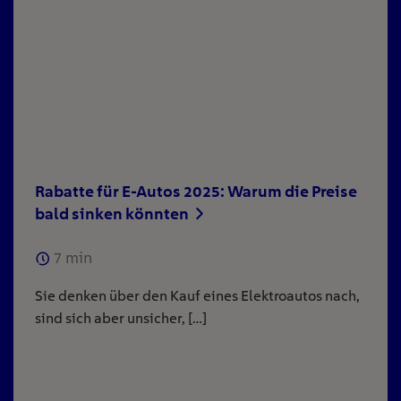
Rabatte für E-Autos 2025: Warum die Preise
bald sinken könnten
7
min
Sie denken über den Kauf eines Elektroautos nach,
sind sich aber unsicher, […]