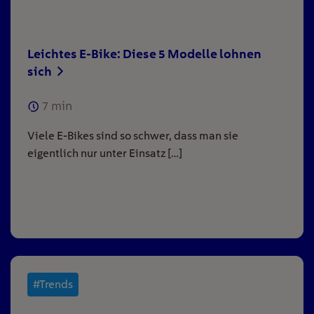
Leichtes E-Bike: Diese 5 Modelle lohnen
sich
7
min
Viele E-Bikes sind so schwer, dass man sie
eigentlich nur unter Einsatz […]
#Trends