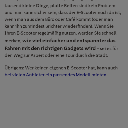
tausend kleine Dinge, platte Reifen sind kein Problem
und man kann sicher sein, dass der E-Scooter noch da ist,
wenn man aus dem Büro oder Café kommt (oder man
kann ihn zumindest leichter wiederfinden). Wenn Sie
Ihren E-Scooter regelmäßig nutzen, werden Sie schnell
wie viel einfacher und entspannter das
merken,
Fahren mit den richtigen Gadgets wird
– sei es für
den Weg zur Arbeit oder eine Tour durch die Stadt.
Übrigens: Wer keinen eigenen E-Scooter hat, kann auch
bei vielen Anbieter ein passendes Modell mieten.