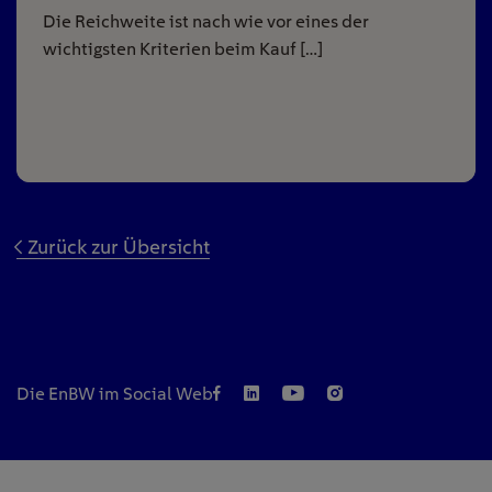
Die Reichweite ist nach wie vor eines der
wichtigsten Kriterien beim Kauf […]
Zurück zur Übersicht
Die EnBW im Social Web