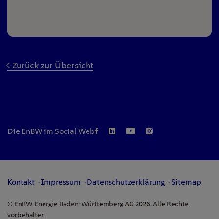
Zurück zur Übersicht
Die EnBW im Social Web
Kontakt
Impressum
Datenschutzerklärung
Sitemap
© EnBW Energie Baden-Württemberg AG 2026. Alle Rechte
vorbehalten