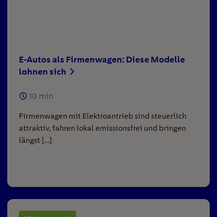
E-Autos als Firmenwagen: Diese Modelle
lohnen sich
10
min
Firmenwagen mit Elektroantrieb sind steuerlich
attraktiv, fahren lokal emissionsfrei und bringen
längst […]