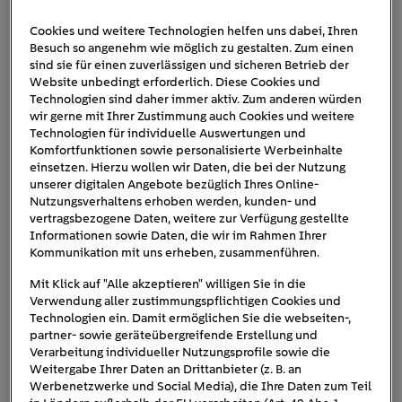
Cookies und weitere Technologien helfen uns dabei, Ihren
Besuch so angenehm wie möglich zu gestalten. Zum einen
audi-e-tron-blau
sind sie für einen zuverlässigen und sicheren Betrieb der
Website unbedingt erforderlich. Diese Cookies und
Technologien sind daher immer aktiv. Zum anderen würden
wir gerne mit Ihrer Zustimmung auch Cookies und weitere
Technologien für individuelle Auswertungen und
Komfortfunktionen sowie personalisierte Werbeinhalte
einsetzen. Hierzu wollen wir Daten, die bei der Nutzung
unserer digitalen Angebote bezüglich Ihres Online-
Nutzungsverhaltens erhoben werden, kunden- und
vertragsbezogene Daten, weitere zur Verfügung gestellte
Informationen sowie Daten, die wir im Rahmen Ihrer
Kommunikation mit uns erheben, zusammenführen.
Mit Klick auf "Alle akzeptieren" willigen Sie in die
Verwendung aller zustimmungspflichtigen Cookies und
Technologien ein. Damit ermöglichen Sie die webseiten-,
partner- sowie geräteübergreifende Erstellung und
Verarbeitung individueller Nutzungsprofile sowie die
Weitergabe Ihrer Daten an Drittanbieter (z. B. an
Werbenetzwerke und Social Media), die Ihre Daten zum Teil