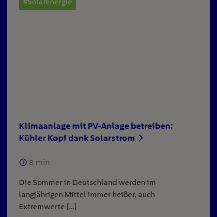
#Solarenergie
Klimaanlage mit PV-Anlage betreiben:
Kühler Kopf dank Solarstrom
8
min
Die Sommer in Deutschland werden im
langjährigen Mittel immer heißer, auch
Extremwerte […]