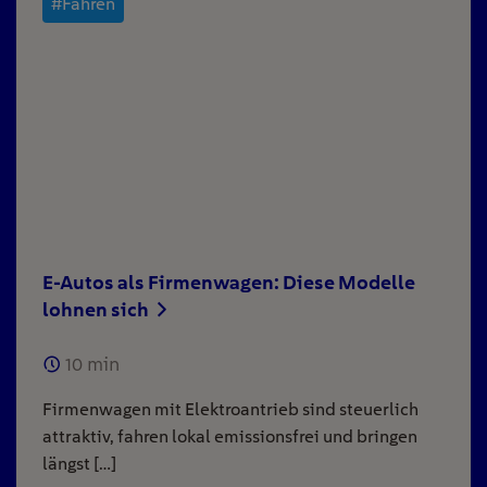
#Fahren
E-Autos als Firmenwagen: Diese Modelle
lohnen sich
10
min
Firmenwagen mit Elektroantrieb sind steuerlich
attraktiv, fahren lokal emissionsfrei und bringen
längst […]