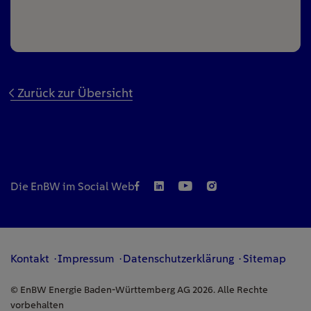
Zurück zur Übersicht
Die EnBW im Social Web
Kontakt
Impressum
Datenschutzerklärung
Sitemap
© EnBW Energie Baden-Württemberg AG 2026. Alle Rechte
vorbehalten