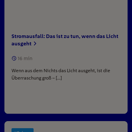
Stromausfall: Das ist zu tun, wenn das Licht
ausgeht
16
min
Wenn aus dem Nichts das Licht ausgeht, ist die
Überraschung groß – […]