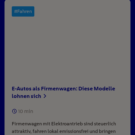
#Fahren
E-Autos als Firmenwagen: Diese Modelle
lohnen sich
10
min
Firmenwagen mit Elektroantrieb sind steuerlich
attraktiv, fahren lokal emissionsfrei und bringen