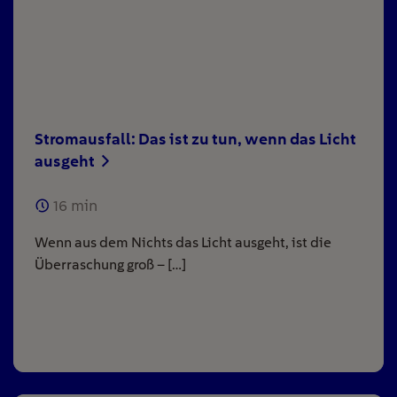
Stromausfall: Das ist zu tun, wenn das Licht
ausgeht
16
min
Wenn aus dem Nichts das Licht ausgeht, ist die
Überraschung groß – […]