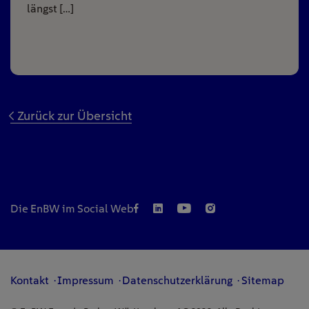
längst […]
Zurück zur Übersicht
Die EnBW im Social Web
Kontakt
Impressum
Datenschutzerklärung
Sitemap