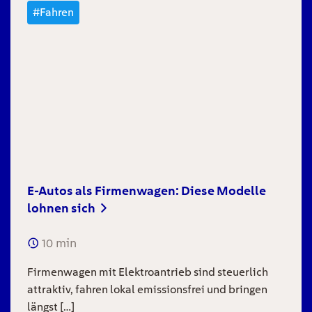
#Fahren
E-Autos als Firmenwagen: Diese Modelle
lohnen sich
10
min
Firmenwagen mit Elektroantrieb sind steuerlich
attraktiv, fahren lokal emissionsfrei und bringen
längst […]