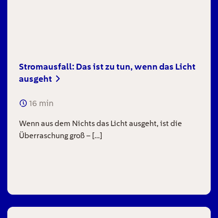
Stromausfall: Das ist zu tun, wenn das Licht
ausgeht
16
min
Wenn aus dem Nichts das Licht ausgeht, ist die
Überraschung groß – […]