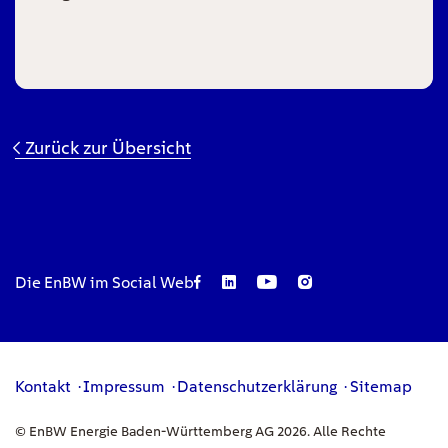
Zurück zur Übersicht
Die EnBW im Social Web
Kontakt
Impressum
Datenschutzerklärung
Sitemap
© EnBW Energie Baden-Württemberg AG 2026. Alle Rechte