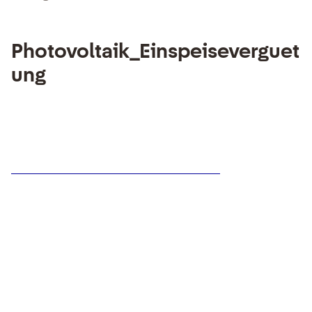
Photovoltaik_Einspeiseverguet
ung