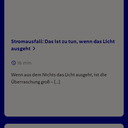
Stromausfall: Das ist zu tun, wenn das Licht
ausgeht
16
min
Wenn aus dem Nichts das Licht ausgeht, ist die
Überraschung groß – […]