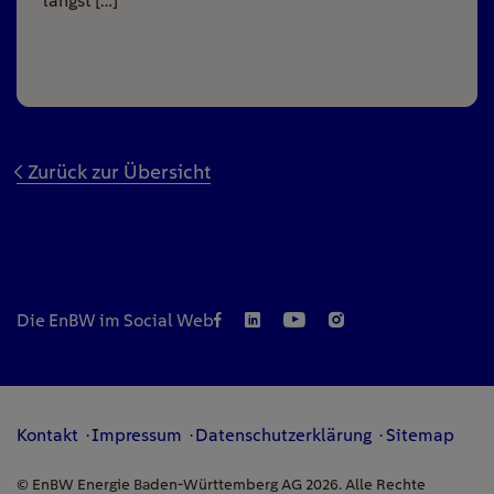
längst […]
Zurück zur Übersicht
Die EnBW im Social Web
Kontakt
Impressum
Datenschutzerklärung
Sitemap
© EnBW Energie Baden-Württemberg AG 2026. Alle Rechte