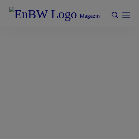
Magazin