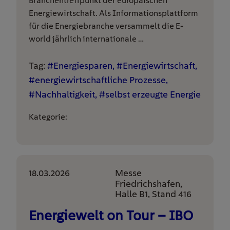
Branchentreffpunkt der europäischen
Energiewirtschaft. Als Informationsplattform
für die Energiebranche versammelt die E-
world jährlich internationale …
Tag:
#Energiesparen, #Energiewirtschaft,
#energiewirtschaftliche Prozesse,
#Nachhaltigkeit, #selbst erzeugte Energie
Kategorie:
18.03.2026
Messe
Friedrichshafen,
Halle B1, Stand 416
Energiewelt on Tour – IBO