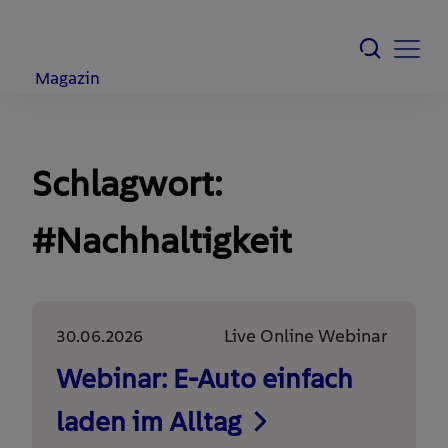
Magazin
Schlagwort:
#Nachhaltigkeit
30.06.2026
Live Online Webinar
Webinar: E-Auto einfach
laden im Alltag