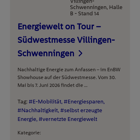
Villingen-
Schwenningen, Halle
B - Stand 14
Energiewelt on Tour –
Südwestmesse Villingen-
Schwenningen
Nachhaltige Energie zum Anfassen – im EnBW
Showhouse auf der Südwestmesse. Vom 30.
Mai bis 7. Juni 2026 findet die …
Tag:
#E-Mobilität, #Energiesparen,
#Nachhaltigkeit, #selbst erzeugte
Energie, #vernetzte Energiewelt
Kategorie: