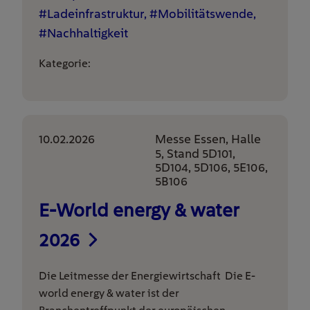
#Ladeinfrastruktur, #Mobilitätswende,
#Nachhaltigkeit
Kategorie:
10.02.2026
Messe Essen, Halle
5, Stand 5D101,
5D104, 5D106, 5E106,
5B106
E-World energy & water
2026
Die Leitmesse der Energiewirtschaft Die E-
world energy & water ist der