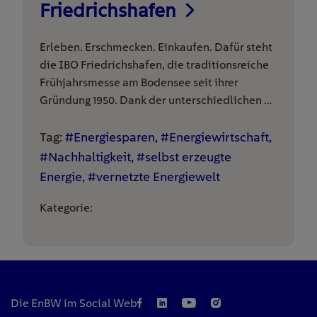
Friedrichshafen
Erleben. Erschmecken. Einkaufen. Dafür steht
die IBO Friedrichshafen, die traditionsreiche
Frühjahrsmesse am Bodensee seit ihrer
Gründung 1950. Dank der unterschiedlichen …
Tag:
#Energiesparen, #Energiewirtschaft,
#Nachhaltigkeit, #selbst erzeugte
Energie, #vernetzte Energiewelt
Kategorie:
Die EnBW im Social Web