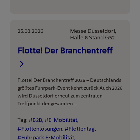
25.03.2026
Messe Düsseldorf,
Halle 6 Stand G52
Flotte! Der Branchentreff
Flotte! Der Branchentreff 2026 – Deutschlands
größtes Fuhrpark-Event kehrt zurück Auch 2026
wird Düsseldorf erneut zum zentralen
Treffpunkt der gesamten …
Tag:
#B2B, #E-Mobilität,
#Flottenlösungen, #Flottentag,
#Fuhrpark E-Mobilität,