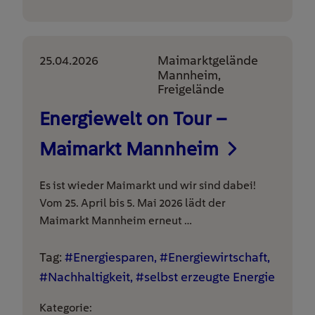
25.04.2026
Maimarktgelände
Mannheim,
Freigelände
Energiewelt on Tour –
Maimarkt Mannheim
Es ist wieder Maimarkt und wir sind dabei!
Vom 25. April bis 5. Mai 2026 lädt der
Maimarkt Mannheim erneut …
Tag:
#Energiesparen, #Energiewirtschaft,
#Nachhaltigkeit, #selbst erzeugte Energie
Kategorie: