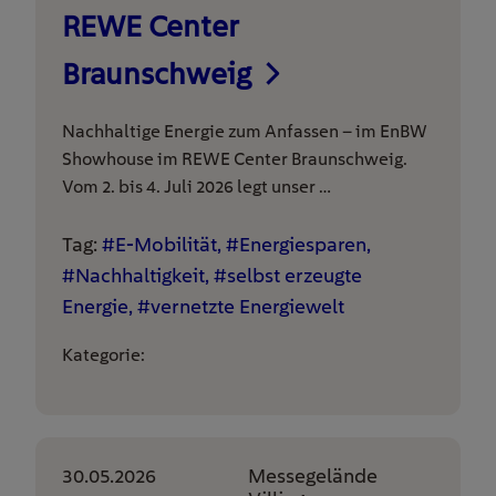
REWE Center
Braunschweig
Nachhaltige Energie zum Anfassen – im EnBW
Showhouse im REWE Center Braunschweig.
Vom 2. bis 4. Juli 2026 legt unser …
Tag:
#E-Mobilität, #Energiesparen,
#Nachhaltigkeit, #selbst erzeugte
Energie, #vernetzte Energiewelt
Kategorie:
30.05.2026
Messegelände