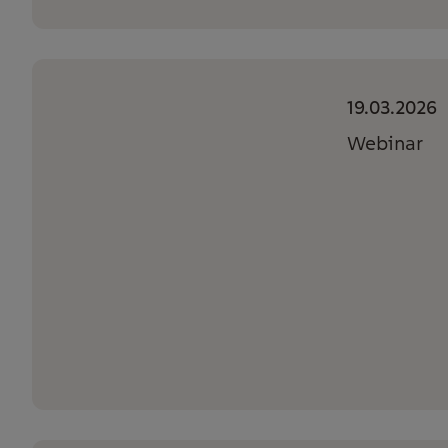
19.03.2026
Webinar