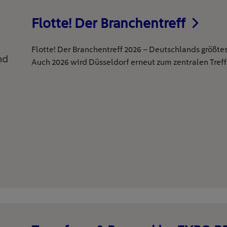
Flotte! Der Branchentreff
Flotte! Der Branchentreff 2026 – Deutschlands größte
nd
Auch 2026 wird Düsseldorf erneut zum zentralen Tref