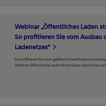
Webinar „Öffentliches Laden st
So profitieren Sie vom Ausbau 
Ladenetzes“
So profitieren Sie vom größten Schnellladenetz Deuts
Webinar Öffentliche Ladeinfrastruktur spielt eine zen