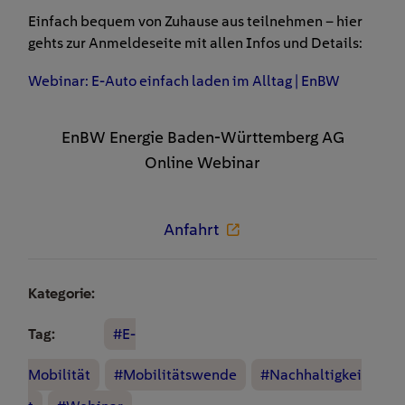
Einfach bequem von Zuhause aus teilnehmen – hier
gehts zur Anmeldeseite mit allen Infos und Details:
Webinar: E-Auto einfach laden im Alltag | EnBW
EnBW Energie Baden-Württemberg AG
Online Webinar
Anfahrt
Kategorie:
Tag:
#E-
Mobilität
#Mobilitätswende
#Nachhaltigkei