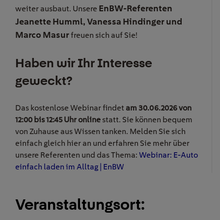
EnBW-Referenten
weiter ausbaut. Unsere
Jeanette Humml, Vanessa Hindinger und
Marco Masur
freuen sich auf Sie!
Haben wir Ihr Interesse
geweckt?
Das kostenlose Webinar findet
am 30.06.2026 von
12:00 bis 12:45 Uhr online
statt. Sie können bequem
von Zuhause aus Wissen tanken. Melden Sie sich
einfach gleich hier an und erfahren Sie mehr über
unsere Referenten und das Thema:
Webinar: E-Auto
einfach laden im Alltag | EnBW
Veranstaltungsort: