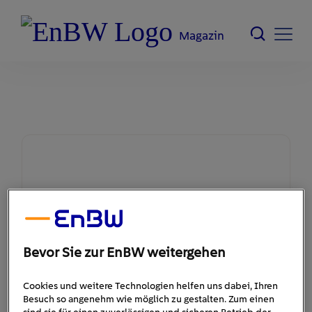
Magazin
Bevor Sie zur EnBW weitergehen
Cookies und weitere Technologien helfen uns dabei, Ihren
Besuch so angenehm wie möglich zu gestalten. Zum einen