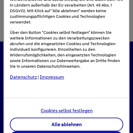
in Ländern außerhalb der EU verarbeiten (Art. 49 Abs. 1
DSGVO). Mit Klick auf "Alle ablehnen" werden keine
zustimmungspflichtigen Cookies und Technologien
verwendet.
Über den Button "Cookies selbst festlegen" können Sie
weitere Informationen zu den Verarbeitungszwecken
abrufen und die eingesetzten Cookies und Technologien
individuell konfigurieren. Einzelheiten zu den
Widerrufsmöglichkeiten, den eingesetzten Technologien
Das könnte Sie auch interessieren
sowie Informationen zur Datenweitergabe an Dritte finden
Sie in unseren Datenschutzhinweisen.
Datenschutz
Impressum
|
Cookies selbst festlegen
Alle ablehnen