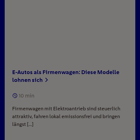
E-Autos als Firmenwagen: Diese Modelle
lohnen sich
10
min
Firmenwagen mit Elektroantrieb sind steuerlich
attraktiv, fahren lokal emissionsfrei und bringen
längst […]