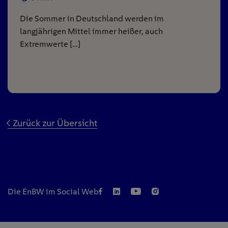
Die Sommer in Deutschland werden im
langjährigen Mittel immer heißer, auch
Extremwerte […]
Zurück zur Übersicht
Die EnBW im Social Web