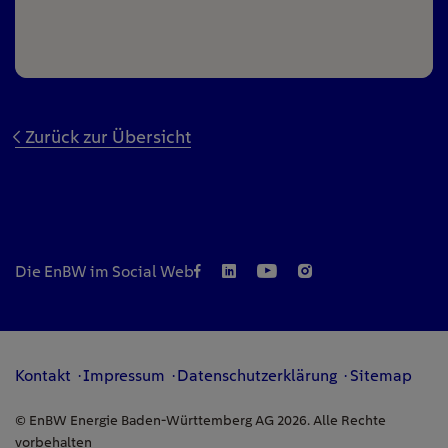
Zurück zur Übersicht
Die EnBW im Social Web
Kontakt
Impressum
Datenschutzerklärung
Sitemap
© EnBW Energie Baden-Württemberg AG 2026. Alle Rechte
vorbehalten