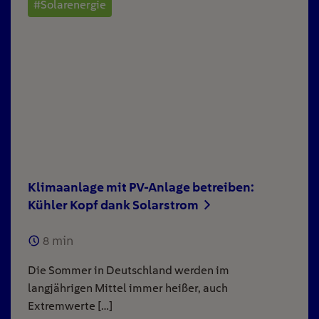
#Solarenergie
Klimaanlage mit PV-Anlage betreiben:
Kühler Kopf dank Solarstrom
8
min
Die Sommer in Deutschland werden im
langjährigen Mittel immer heißer, auch
Extremwerte […]