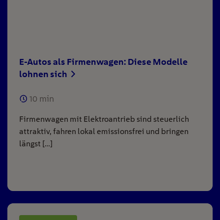
E-Autos als Firmenwagen: Diese Modelle
lohnen sich
10
min
Firmenwagen mit Elektroantrieb sind steuerlich
attraktiv, fahren lokal emissionsfrei und bringen
längst […]