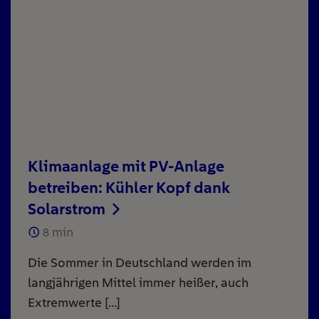
Klimaanlage mit PV-Anlage
betreiben: Kühler Kopf dank
Solarstrom
8
min
Die Sommer in Deutschland werden im
langjährigen Mittel immer heißer, auch
Extremwerte […]