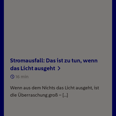
Stromausfall: Das ist zu tun, wenn
das Licht ausgeht
16
min
Wenn aus dem Nichts das Licht ausgeht, ist
die Überraschung groß – […]