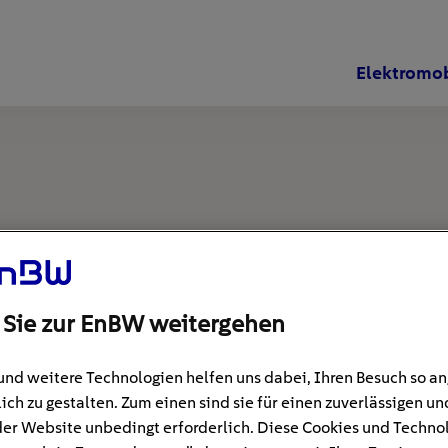
Elektromob
 Sie zur EnBW weitergehen
und weitere Technologien helfen uns dabei, Ihren Besuch so 
ich zu gestalten. Zum einen sind sie für einen zuverlässigen un
der Website unbedingt erforderlich. Diese Cookies und Techno