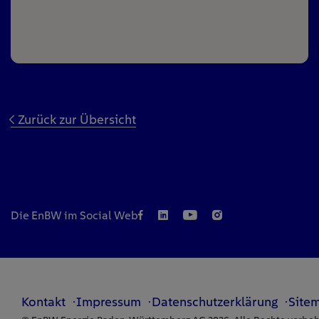
Zurück zur Übersicht
Die EnBW im Social Web
Kontakt
Impressum
Datenschutzerklärung
Site