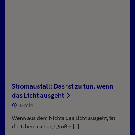
Stromausfall: Das ist zu tun, wenn
das Licht ausgeht
16
min
Wenn aus dem Nichts das Licht ausgeht, ist
die Überraschung groß – […]