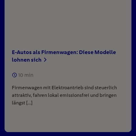
E-Autos als Firmenwagen: Diese Modelle
lohnen sich
10
min
Firmenwagen mit Elektroantrieb sind steuerlich
attraktiv, fahren lokal emissionsfrei und bringen
längst […]