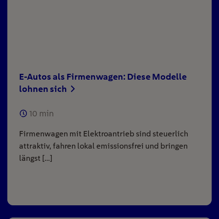
E-Autos als Firmenwagen: Diese Modelle
lohnen sich
10
min
Firmenwagen mit Elektroantrieb sind steuerlich
attraktiv, fahren lokal emissionsfrei und bringen
längst […]