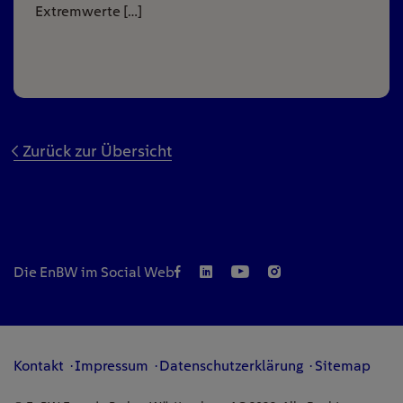
Extremwerte […]
Zurück zur Übersicht
Die EnBW im Social Web
Kontakt
Impressum
Datenschutzerklärung
Sitemap