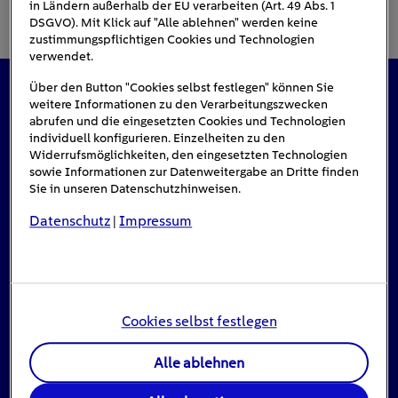
in Ländern außerhalb der EU verarbeiten (Art. 49 Abs. 1
DSGVO). Mit Klick auf "Alle ablehnen" werden keine
zustimmungspflichtigen Cookies und Technologien
verwendet.
Über den Button "Cookies selbst festlegen" können Sie
weitere Informationen zu den Verarbeitungszwecken
Das könnte Sie auch interessieren
abrufen und die eingesetzten Cookies und Technologien
individuell konfigurieren. Einzelheiten zu den
Widerrufsmöglichkeiten, den eingesetzten Technologien
sowie Informationen zur Datenweitergabe an Dritte finden
Sie in unseren Datenschutzhinweisen.
Datenschutz
Impressum
|
Cookies selbst festlegen
Alle ablehnen