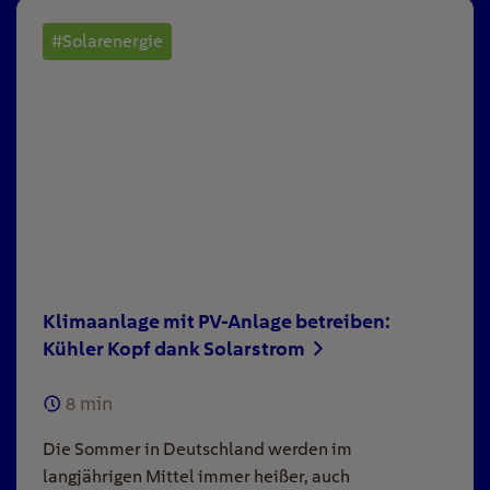
#Solarenergie
Klimaanlage mit PV-Anlage betreiben:
Kühler Kopf dank Solarstrom
8
min
Die Sommer in Deutschland werden im
langjährigen Mittel immer heißer, auch