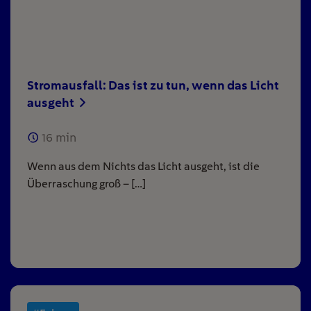
Stromausfall: Das ist zu tun, wenn das Licht
ausgeht
16
min
Wenn aus dem Nichts das Licht ausgeht, ist die
Überraschung groß – […]