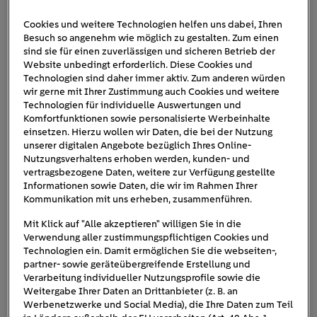
Cookies und weitere Technologien helfen uns dabei, Ihren
Besuch so angenehm wie möglich zu gestalten. Zum einen
heizluefter
sind sie für einen zuverlässigen und sicheren Betrieb der
Website unbedingt erforderlich. Diese Cookies und
Technologien sind daher immer aktiv. Zum anderen würden
wir gerne mit Ihrer Zustimmung auch Cookies und weitere
Technologien für individuelle Auswertungen und
Komfortfunktionen sowie personalisierte Werbeinhalte
einsetzen. Hierzu wollen wir Daten, die bei der Nutzung
unserer digitalen Angebote bezüglich Ihres Online-
Nutzungsverhaltens erhoben werden, kunden- und
vertragsbezogene Daten, weitere zur Verfügung gestellte
Informationen sowie Daten, die wir im Rahmen Ihrer
Kommunikation mit uns erheben, zusammenführen.
Mit Klick auf "Alle akzeptieren" willigen Sie in die
Verwendung aller zustimmungspflichtigen Cookies und
Technologien ein. Damit ermöglichen Sie die webseiten-,
partner- sowie geräteübergreifende Erstellung und
Verarbeitung individueller Nutzungsprofile sowie die
Weitergabe Ihrer Daten an Drittanbieter (z. B. an
Werbenetzwerke und Social Media), die Ihre Daten zum Teil