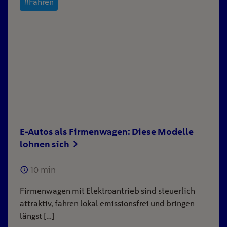
#Fahren
E-Autos als Firmenwagen: Diese Modelle
lohnen sich
10
min
Firmenwagen mit Elektroantrieb sind steuerlich
attraktiv, fahren lokal emissionsfrei und bringen
längst […]