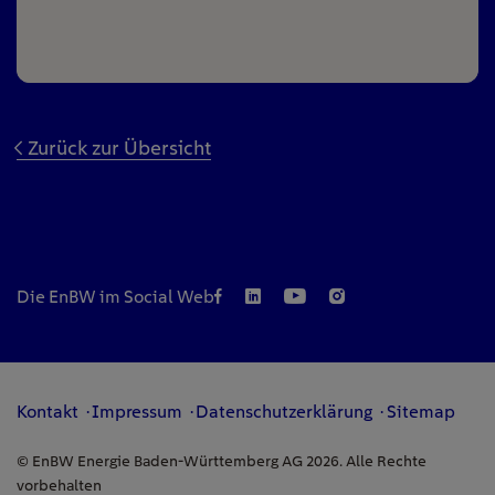
Zurück zur Übersicht
Die EnBW im Social Web
Kontakt
Impressum
Datenschutzerklärung
Sitemap
© EnBW Energie Baden-Württemberg AG 2026. Alle Rechte
vorbehalten