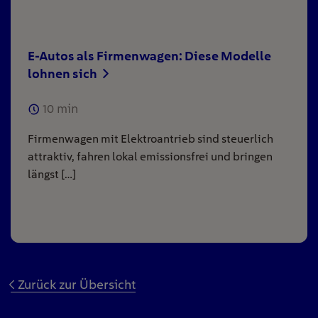
E-Autos als Firmenwagen: Diese Modelle
lohnen sich
10
min
Firmenwagen mit Elektroantrieb sind steuerlich
attraktiv, fahren lokal emissionsfrei und bringen
längst […]
Zurück zur Übersicht