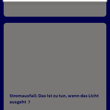
Stromausfall: Das ist zu tun, wenn das Licht
ausgeht