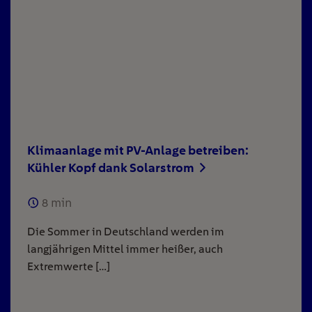
Klimaanlage mit PV-Anlage betreiben:
Kühler Kopf dank Solarstrom
8
min
Die Sommer in Deutschland werden im
langjährigen Mittel immer heißer, auch
Extremwerte […]