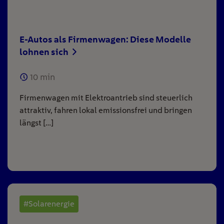
E-Autos als Firmenwagen: Diese Modelle
lohnen sich
10
min
Firmenwagen mit Elektroantrieb sind steuerlich
attraktiv, fahren lokal emissionsfrei und bringen
längst […]
#Solarenergie