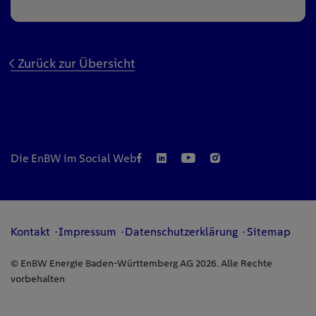
Zurück zur Übersicht
Die EnBW im Social Web
Kontakt
Impressum
Datenschutzerklärung
Sitemap
© EnBW Energie Baden-Württemberg AG 2026. Alle Rechte
vorbehalten