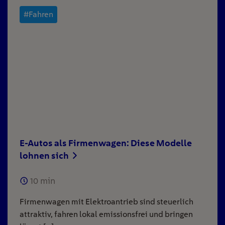
#Fahren
E-Autos als Firmenwagen: Diese Modelle
lohnen sich
10
min
Firmenwagen mit Elektroantrieb sind steuerlich
attraktiv, fahren lokal emissionsfrei und bringen