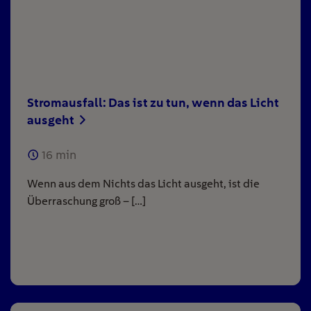
Stromausfall: Das ist zu tun, wenn das Licht
ausgeht
16
min
Wenn aus dem Nichts das Licht ausgeht, ist die
Überraschung groß – […]