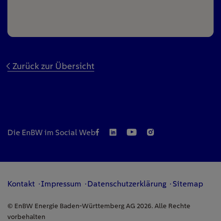
Zurück zur Übersicht
Die EnBW im Social Web
Kontakt
Impressum
Datenschutzerklärung
Sitemap
© EnBW Energie Baden-Württemberg AG 2026. Alle Rechte
vorbehalten