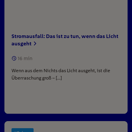
Stromausfall: Das ist zu tun, wenn das Licht
ausgeht
16
min
Wenn aus dem Nichts das Licht ausgeht, ist die
Überraschung groß – […]