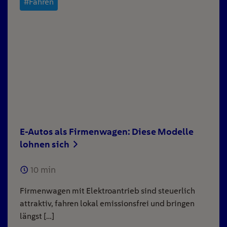
#Fahren
E-Autos als Firmenwagen: Diese Modelle
lohnen sich
10
min
Firmenwagen mit Elektroantrieb sind steuerlich
attraktiv, fahren lokal emissionsfrei und bringen
längst […]