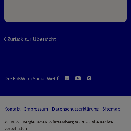
Zurück zur Übersicht
Die EnBW im Social Web
Kontakt
Impressum
Datenschutzerklärung
Sitemap
© EnBW Energie Baden-Württemberg AG 2026. Alle Rechte
vorbehalten