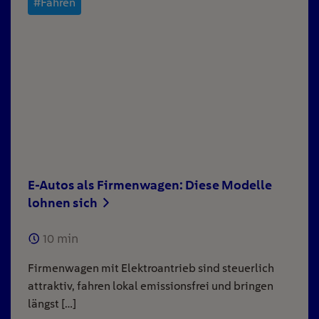
#Fahren
E-Autos als Firmenwagen: Diese Modelle
lohnen sich
10
min
Firmenwagen mit Elektroantrieb sind steuerlich
attraktiv, fahren lokal emissionsfrei und bringen
längst […]