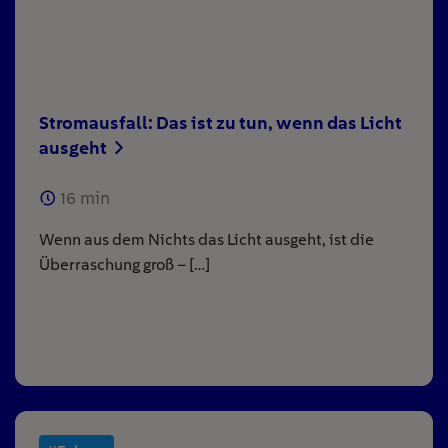
Stromausfall: Das ist zu tun, wenn das Licht
ausgeht
16
min
Wenn aus dem Nichts das Licht ausgeht, ist die
Überraschung groß – […]