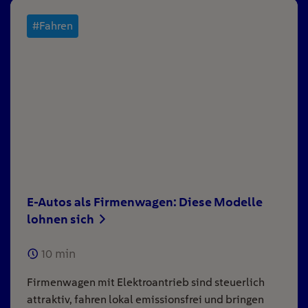
#Fahren
E-Autos als Firmenwagen: Diese Modelle
lohnen sich
10
min
Firmenwagen mit Elektroantrieb sind steuerlich
attraktiv, fahren lokal emissionsfrei und bringen