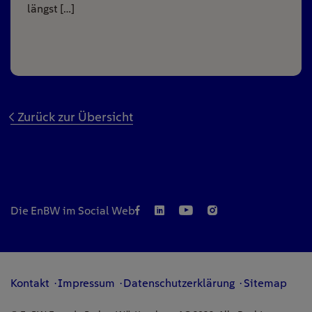
längst […]
Zurück zur Übersicht
Die EnBW im Social Web
Kontakt
Impressum
Datenschutzerklärung
Sitemap