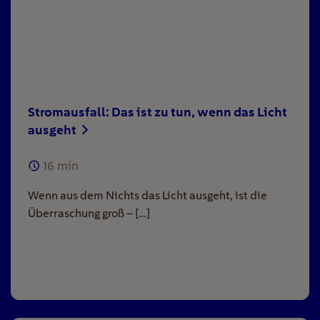
Stromausfall: Das ist zu tun, wenn das Licht
ausgeht
16
min
Wenn aus dem Nichts das Licht ausgeht, ist die
Überraschung groß – […]