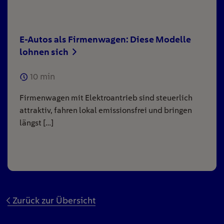
E-Autos als Firmenwagen: Diese Modelle
lohnen sich
10
min
Firmenwagen mit Elektroantrieb sind steuerlich
attraktiv, fahren lokal emissionsfrei und bringen
längst […]
Zurück zur Übersicht