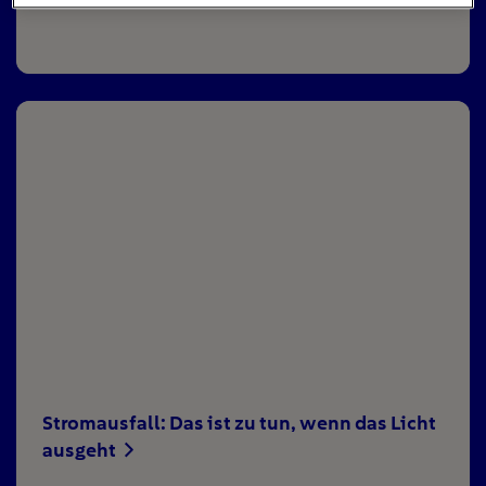
Stromausfall: Das ist zu tun, wenn das Licht
ausgeht