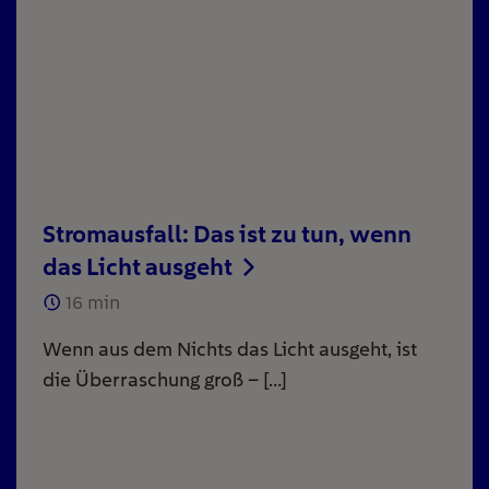
Stromausfall: Das ist zu tun, wenn
das Licht ausgeht
16
min
Wenn aus dem Nichts das Licht ausgeht, ist
die Überraschung groß – […]