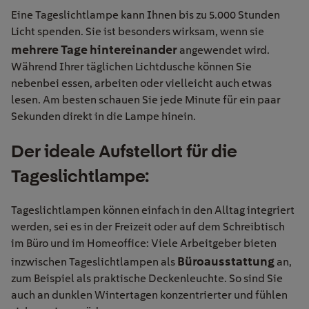
Eine Tageslichtlampe kann Ihnen bis zu 5.000 Stunden
Licht spenden. Sie ist besonders wirksam, wenn sie
mehrere Tage hintereinander
angewendet wird.
Während Ihrer täglichen Lichtdusche können Sie
nebenbei essen, arbeiten oder vielleicht auch etwas
lesen. Am besten schauen Sie jede Minute für ein paar
Sekunden direkt in die Lampe hinein.
Der ideale Aufstellort für die
Tageslichtlampe:
Tageslichtlampen können einfach in den Alltag integriert
werden, sei es in der Freizeit oder auf dem Schreibtisch
im Büro und im Homeoffice: Viele Arbeitgeber bieten
Büroausstattung
inzwischen Tageslichtlampen als
an,
zum Beispiel als praktische Deckenleuchte. So sind Sie
auch an dunklen Wintertagen konzentrierter und fühlen