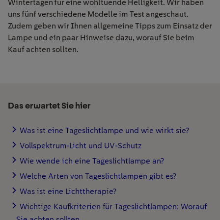
Wintertagen für eine wohltuende Helligkeit. Wir haben
uns fünf verschiedene Modelle im Test angeschaut.
Zudem geben wir Ihnen allgemeine Tipps zum Einsatz der
Lampe und ein paar Hinweise dazu, worauf Sie beim
Kauf achten sollten.
Das erwartet Sie hier
Was ist eine Tageslichtlampe und wie wirkt sie?
Vollspektrum-Licht und UV-Schutz
Wie wende ich eine Tageslichtlampe an?
Welche Arten von Tageslichtlampen gibt es?
Was ist eine Lichttherapie?
Wichtige Kaufkriterien für Tageslichtlampen: Worauf
Sie achten sollten