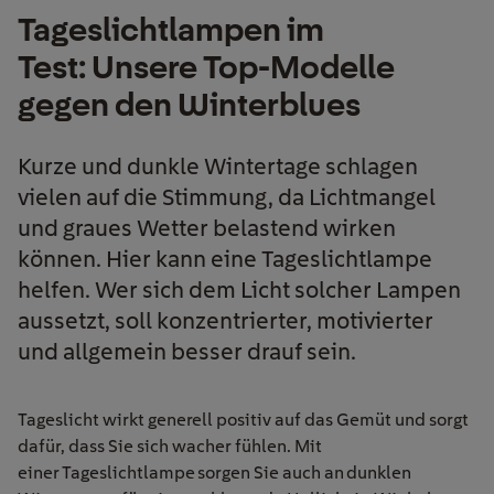
Tageslichtlampen im
Test: Unsere Top-Modelle
gegen den Winterblues
Kurze und dunkle Wintertage schlagen
vielen auf die Stimmung, da Lichtmangel
und graues Wetter belastend wirken
können. Hier kann eine Tageslichtlampe
helfen. Wer sich dem Licht solcher Lampen
aussetzt, soll konzentrierter, motivierter
und allgemein besser drauf sein.
Tageslicht wirkt generell positiv auf das Gemüt und sorgt
dafür, dass Sie sich wacher fühlen. Mit
einer Tageslichtlampe sorgen Sie auch an dunklen