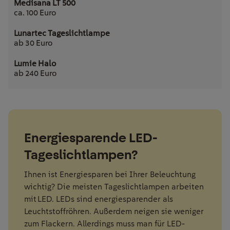
ca. 100 Euro
ab 30 Euro
ab 240 Euro
Energiesparende LED-
Tageslichtlampen?
Ihnen ist Energiesparen bei Ihrer Beleuchtung
wichtig? Die meisten Tageslichtlampen arbeiten
mit LED. LEDs sind energiesparender als
Leuchtstoffröhren. Außerdem neigen sie weniger
zum Flackern. Allerdings muss man für LED-