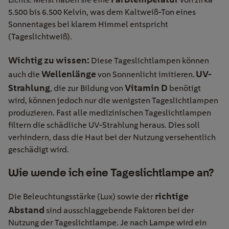
5.500 bis 6.500 Kelvin, was dem Kaltweiß-Ton eines
Sonnentages bei klarem Himmel entspricht
(Tageslichtweiß).
Wichtig zu wissen:
Diese Tageslichtlampen können
Wellenlänge
UV-
auch die
von Sonnenlicht imitieren.
Strahlung
Vitamin D
, die zur Bildung von
benötigt
wird, können jedoch nur die wenigsten Tageslichtlampen
produzieren. Fast alle medizinischen Tageslichtlampen
filtern die schädliche UV-Strahlung heraus. Dies soll
verhindern, dass die Haut bei der Nutzung versehentlich
geschädigt wird.
Wie wende ich eine Tageslichtlampe an?
richtige
Die Beleuchtungsstärke (Lux) sowie der
Abstand
sind ausschlaggebende Faktoren bei der
Nutzung der Tageslichtlampe. Je nach Lampe wird ein