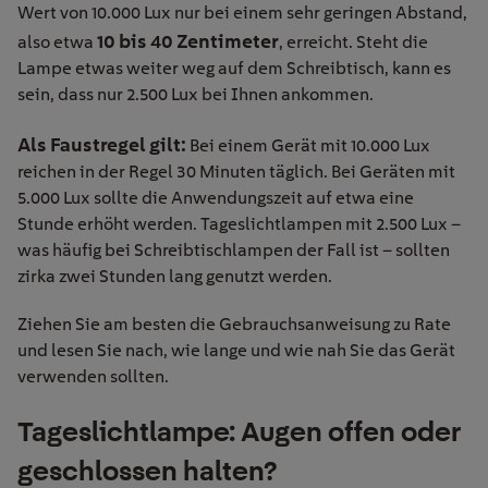
Wert von 10.000 Lux nur bei einem sehr geringen Abstand,
10 bis 40 Zentimeter
also etwa
, erreicht. Steht die
Lampe etwas weiter weg auf dem Schreibtisch, kann es
sein, dass nur 2.500 Lux bei Ihnen ankommen.
Als Faustregel gilt:
Bei einem Gerät mit 10.000 Lux
reichen in der Regel 30 Minuten täglich. Bei Geräten mit
5.000 Lux sollte die Anwendungszeit auf etwa eine
Stunde erhöht werden. Tageslichtlampen mit 2.500 Lux –
was häufig bei Schreibtischlampen der Fall ist – sollten
zirka zwei Stunden lang genutzt werden.
Ziehen Sie am besten die Gebrauchsanweisung zu Rate
und lesen Sie nach, wie lange und wie nah Sie das Gerät
verwenden sollten.
Tageslichtlampe: Augen offen oder
geschlossen halten?