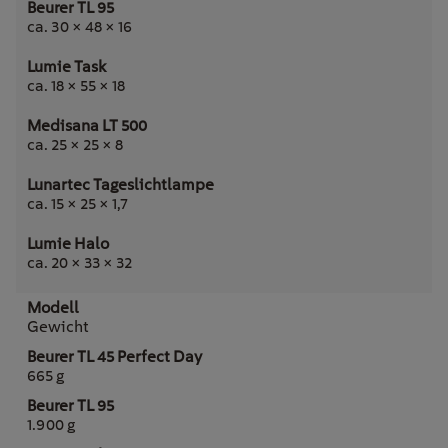
ca. 30 × 48 × 16
ca. 18 × 55 × 18
ca. 25 × 25 × 8
ca. 15 × 25 × 1,7
ca. 20 × 33 × 32
Gewicht
665 g
1.900 g