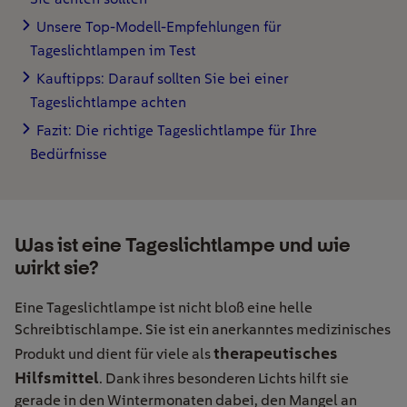
Unsere Top-Modell-Empfehlungen für
Tageslichtlampen im Test
Kauftipps: Darauf sollten Sie bei einer
Tageslichtlampe achten
Fazit: Die richtige Tageslichtlampe für Ihre
Bedürfnisse
Was ist eine Tageslichtlampe und wie
wirkt sie?
Eine Tageslichtlampe ist nicht bloß eine helle
Schreibtischlampe. Sie ist ein anerkanntes medizinisches
therapeutisches
Produkt und dient für viele als
Hilfsmittel
. Dank ihres besonderen Lichts hilft sie
gerade in den Wintermonaten dabei, den Mangel an