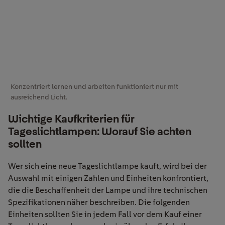
Konzentriert lernen und arbeiten funktioniert nur mit
ausreichend Licht.
Wichtige Kaufkriterien für
Tageslichtlampen: Worauf Sie achten
sollten
Wer sich eine neue Tageslichtlampe kauft, wird bei der
Auswahl mit einigen Zahlen und Einheiten konfrontiert,
die die Beschaffenheit der Lampe und ihre technischen
Spezifikationen näher beschreiben. Die folgenden
Einheiten sollten Sie in jedem Fall vor dem Kauf einer