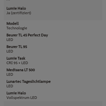
Ja (zertifiziert)
Technologie
LED
LED
CRI 95 + LED
LED
LED
Vollspektrum LED