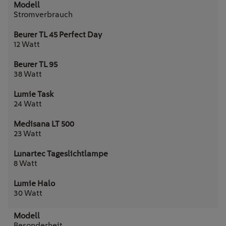
Stromverbrauch
12 Watt
38 Watt
24 Watt
23 Watt
8 Watt
30 Watt
Besonderheit