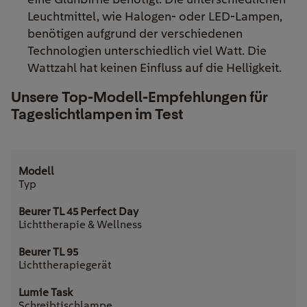
Leuchtmittel, wie Halogen- oder LED-Lampen,
benötigen aufgrund der verschiedenen
Technologien unterschiedlich viel Watt. Die
Wattzahl hat keinen Einfluss auf die Helligkeit.
Unsere Top-Modell-Empfehlungen für
Tageslichtlampen im Test
Typ
Lichttherapie & Wellness
Lichttherapiegerät
Schreibtischlampe