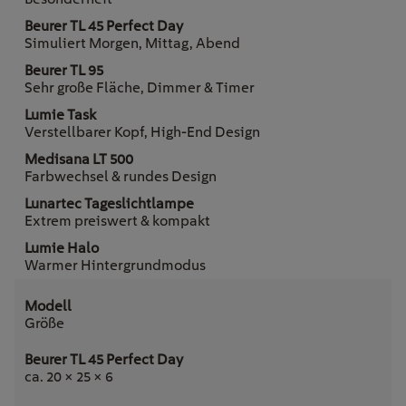
Simuliert Morgen, Mittag, Abend
Sehr große Fläche, Dimmer & Timer
Verstellbarer Kopf, High-End Design
Farbwechsel & rundes Design
Extrem preiswert & kompakt
Warmer Hintergrundmodus
Größe
ca. 20 × 25 × 6