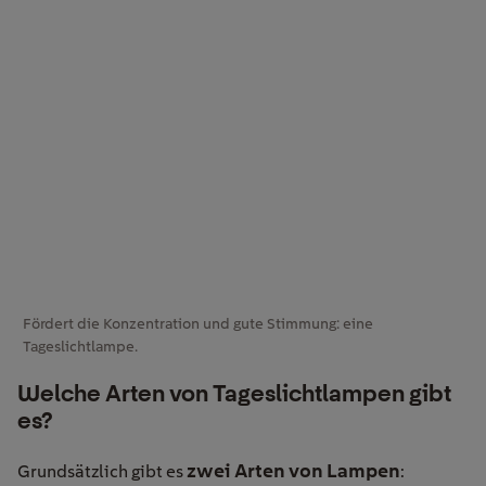
Fördert die Konzentration und gute Stimmung: eine
Tageslichtlampe.
Welche Arten von Tageslichtlampen gibt
es?
zwei Arten von Lampen
Grundsätzlich gibt es
: