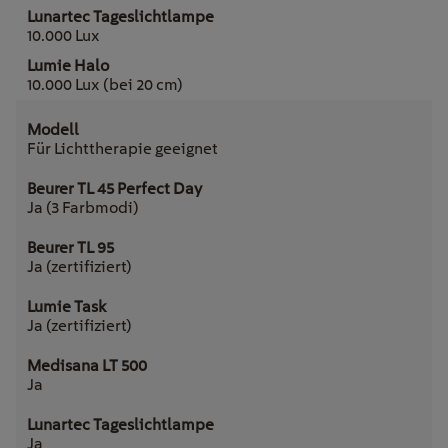
10.000 Lux
10.000 Lux (bei 20 cm)
Für Lichttherapie geeignet
Ja (3 Farbmodi)
Ja (zertifiziert)
Ja (zertifiziert)
Ja
Ja