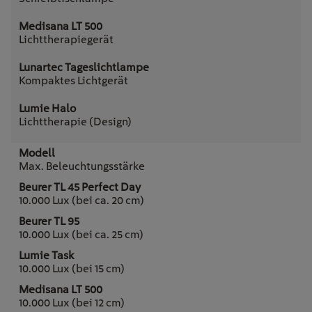
Lichttherapiegerät
Kompaktes Lichtgerät
Lichttherapie (Design)
Max. Beleuchtungsstärke
10.000 Lux (bei ca. 20 cm)
10.000 Lux (bei ca. 25 cm)
10.000 Lux (bei 15 cm)
10.000 Lux (bei 12 cm)