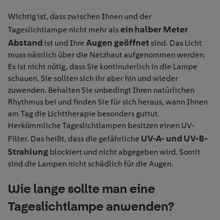
Wichtig ist, dass zwischen Ihnen und der
ein halber Meter
Tageslichtlampe nicht mehr als
Abstand
Augen geöffnet
ist und Ihre
sind. Das Licht
muss nämlich über die Netzhaut aufgenommen werden.
Es ist nicht nötig, dass Sie kontinuierlich in die Lampe
schauen. Sie sollten sich ihr aber hin und wieder
zuwenden. Behalten Sie unbedingt Ihren natürlichen
Rhythmus bei und finden Sie für sich heraus, wann Ihnen
am Tag die Lichttherapie besonders guttut.
Herkömmliche Tageslichtlampen besitzen einen UV-
UV-A- und UV-B-
Filter. Das heißt, dass die gefährliche
Strahlung
blockiert und nicht abgegeben wird. Somit
sind die Lampen nicht schädlich für die Augen.
Wie lange sollte man eine
Tageslichtlampe anwenden?