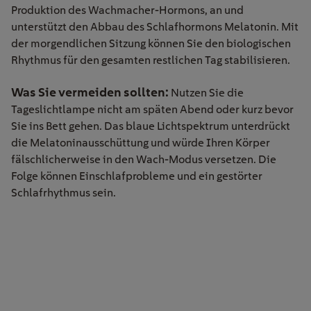
Produktion des Wachmacher-Hormons, an und
unterstützt den Abbau des Schlafhormons Melatonin. Mit
der morgendlichen Sitzung können Sie den biologischen
Rhythmus für den gesamten restlichen Tag stabilisieren.
Was Sie vermeiden sollten:
Nutzen Sie die
Tageslichtlampe nicht am späten Abend oder kurz bevor
Sie ins Bett gehen. Das blaue Lichtspektrum unterdrückt
die Melatoninausschüttung und würde Ihren Körper
fälschlicherweise in den Wach-Modus versetzen. Die
Folge können Einschlafprobleme und ein gestörter
Schlafrhythmus sein.