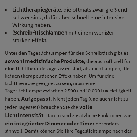
Lichttherapiegeräte
, die oftmals zwar groß und
schwer sind, dafür aber schnell eine intensive
Wirkung haben.
(Schreib-)Tischlampen
mit einem weniger
starken Effekt.
Unter den Tageslichtlampen für den Schreibtisch gibt es
sowohl medizinische Produkte
, die auch offiziell für
eine Lichttherapie zugelassen sind, als auch Lampen, die
keinen therapeutischen Effekt haben. Um für eine
Lichttherapie geeignet zu sein, muss eine
Tageslichtlampe zwischen 2.500 und 10.000 Lux Helligkeit
Aufgepasst:
haben.
Nicht jeden Tag (und auch nicht zu
volle
jeder Tageszeit) brauchen Sie die
Lichtintensität
. Darum sind zusätzliche Funktionen wie
ein integrierter Dimmer oder Timer
besonders
sinnvoll. Damit können Sie Ihre Tageslichtlampe nach der