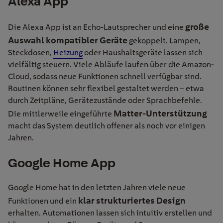
Alexa App
große
Die Alexa App ist an Echo-Lautsprecher und eine
Auswahl kompatibler Geräte
gekoppelt. Lampen,
Steckdosen,
Heizung
oder Haushaltsgeräte lassen sich
vielfältig steuern. Viele Abläufe laufen über die Amazon-
Cloud, sodass neue Funktionen schnell verfügbar sind.
Routinen können sehr flexibel gestaltet werden – etwa
durch Zeitpläne, Gerätezustände oder Sprachbefehle.
Matter-Unterstützung
Die mittlerweile eingeführte
macht das System deutlich offener als noch vor einigen
Jahren.
Google Home App
Google Home hat in den letzten Jahren viele neue
klar strukturiertes Design
Funktionen und ein
erhalten. Automationen lassen sich intuitiv erstellen und