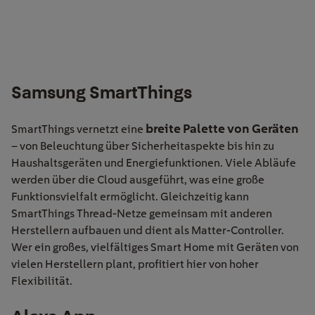
Samsung SmartThings
breite Palette von Geräten
SmartThings vernetzt eine
– von Beleuchtung über Sicherheitaspekte bis hin zu
Haushaltsgeräten und Energiefunktionen. Viele Abläufe
werden über die Cloud ausgeführt, was eine große
Funktionsvielfalt ermöglicht. Gleichzeitig kann
SmartThings Thread-Netze gemeinsam mit anderen
Herstellern aufbauen und dient als Matter-Controller.
Wer ein großes, vielfältiges Smart Home mit Geräten von
vielen Herstellern plant, profitiert hier von hoher
Flexibilität.