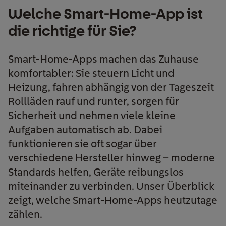
Welche Smart-Home-App ist
die richtige für Sie?
Smart-Home-Apps machen das Zuhause
komfortabler: Sie steuern Licht und
Heizung, fahren abhängig von der Tageszeit
Rollläden rauf und runter, sorgen für
Sicherheit und nehmen viele kleine
Aufgaben automatisch ab. Dabei
funktionieren sie oft sogar über
verschiedene Hersteller hinweg – moderne
Standards helfen, Geräte reibungslos
miteinander zu verbinden. Unser Überblick
zeigt, welche Smart-Home-Apps heutzutage
zählen.