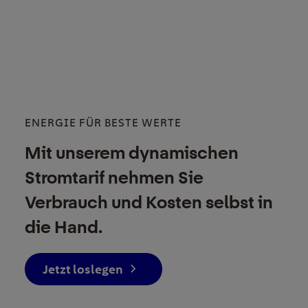
ENERGIE FÜR BESTE WERTE
Mit unserem dynamischen
Stromtarif nehmen Sie
Verbrauch und Kosten selbst in
die Hand.
Jetzt loslegen