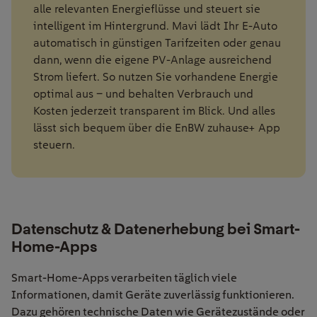
alle relevanten Energieflüsse und steuert sie
intelligent im Hintergrund. Mavi lädt Ihr E-Auto
automatisch in günstigen Tarifzeiten oder genau
dann, wenn die eigene PV-Anlage ausreichend
Strom liefert. So nutzen Sie vorhandene Energie
optimal aus – und behalten Verbrauch und
Kosten jederzeit transparent im Blick. Und alles
lässt sich bequem über die EnBW zuhause+ App
steuern.
Datenschutz & Datenerhebung bei Smart-
Home-Apps
Smart-Home-Apps verarbeiten täglich viele
Informationen, damit Geräte zuverlässig funktionieren.
Dazu gehören technische Daten wie Gerätezustände oder