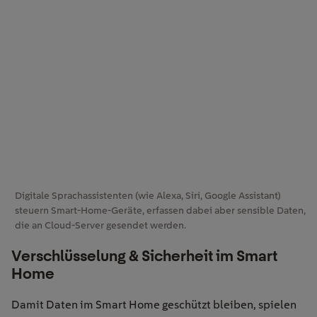
Digitale Sprachassistenten (wie Alexa, Siri, Google Assistant)
steuern Smart-Home-Geräte, erfassen dabei aber sensible Daten,
die an Cloud-Server gesendet werden.
Verschlüsselung & Sicherheit im Smart
Home
Damit Daten im Smart Home geschützt bleiben, spielen