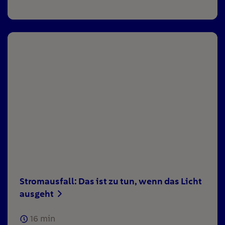
Stromausfall: Das ist zu tun, wenn das Licht
ausgeht
16
min