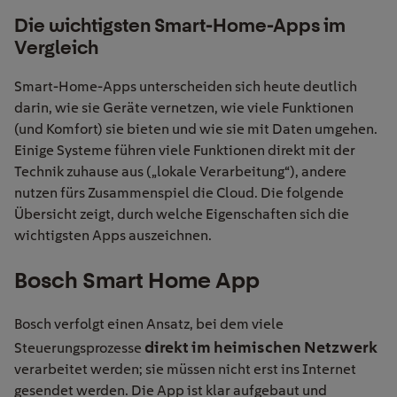
Die wichtigsten Smart-Home-Apps im
Vergleich
Smart-Home-Apps unterscheiden sich heute deutlich
darin, wie sie Geräte vernetzen, wie viele Funktionen
(und Komfort) sie bieten und wie sie mit Daten umgehen.
Einige Systeme führen viele Funktionen direkt mit der
Technik zuhause aus („lokale Verarbeitung“), andere
nutzen fürs Zusammenspiel die Cloud. Die folgende
Übersicht zeigt, durch welche Eigenschaften sich die
wichtigsten Apps auszeichnen.
Bosch Smart Home App
Bosch verfolgt einen Ansatz, bei dem viele
direkt im heimischen Netzwerk
Steuerungsprozesse
verarbeitet werden; sie müssen nicht erst ins Internet
gesendet werden. Die App ist klar aufgebaut und