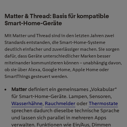
Matter & Thread: Basis für kompatible
Smart-Home-Geräte
Mit Matter und Thread sind in den letzten Jahren zwei
Standards entstanden, die Smart-Home-Systeme
deutlich einfacher und zuverlässiger machen. Sie sorgen
dafür, dass Geräte unterschiedlicher Marken besser
miteinander kommunizieren können – unabhängig davon,
ob sie über Alexa, Google Home, Apple Home oder
SmartThings gesteuert werden.
Matter
definiert ein gemeinsames „Vokabular“
für Smart-Home-Geräte. Lampen, Sensoren,
Wasserhähne
,
Rauchmelder
oder
Thermostate
sprechen dadurch dieselbe technische Sprache
und lassen sich parallel in mehreren Apps
verwalten. Funktionen wie Ein/Aus, Dimmen