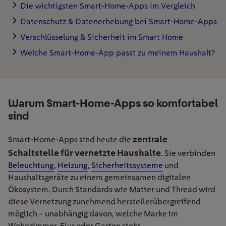
Die wichtigsten Smart-Home-Apps im Vergleich
Datenschutz & Datenerhebung bei Smart-Home-Apps
Verschlüsselung & Sicherheit im Smart Home
Welche Smart-Home-App passt zu meinem Haushalt?
Warum Smart-Home-Apps so komfortabel
sind
zentrale
Smart-Home-Apps sind heute die
Schaltstelle für vernetzte Haushalte
. Sie verbinden
Beleuchtung
,
Heizung
,
Sicherheitssysteme
und
Haushaltsgeräte zu einem gemeinsamen digitalen
Ökosystem. Durch Standards wie Matter und Thread wird
diese Vernetzung zunehmend herstellerübergreifend
möglich – unabhängig davon, welche Marke im
Wohnzimmer, Flur oder Garten steht.