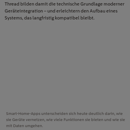
Thread bilden damit die technische Grundlage moderner
Geräteintegration – und erleichtern den Aufbau eines
Systems, das langfristig kompatibel bleibt.
Smart-Home-Apps unterscheiden sich heute deutlich darin, wie
sie Geräte vernetzen, wie viele Funktionen sie bieten und wie sie
mit Daten umgehen.