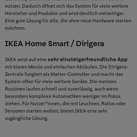
nutzen. Dadurch öffnet sich das System für viele weitere
Hersteller und Produkte und wird deutlich vielseitiger.
Eine gute Lösung für alle, die ohne neue Hardware starten
möchten.
IKEA Home Smart / Dirigera
sehr einsteigerfreundliche App
IKEA setzt auf eine
mit klaren Menüs und einfachen Abläufen. Die Dirigera-
Zentrale fungiert als Matter-Controller und macht das
System offen für viele weitere Geräte. Die meisten
Routinen laufen schnell und zuverlässig, auch wenn
besonders komplexe Automatiken weniger im Fokus
stehen. Für Nutzer*innen, die mit Leuchten, Rollos oder
Sensoren starten wollen, bietet IKEA eine sehr
zugängliche Lösung.