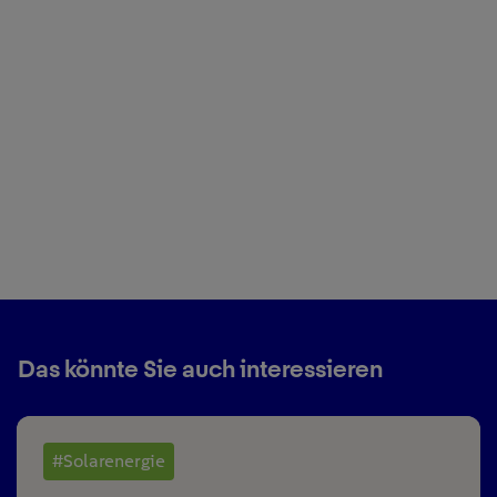
Das könnte Sie auch interessieren
#Solarenergie