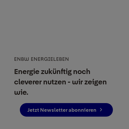
ENBW ENERGIELEBEN
Energie zukünftig noch
cleverer nutzen - wir zeigen
wie.
Jetzt Newsletter abonnieren