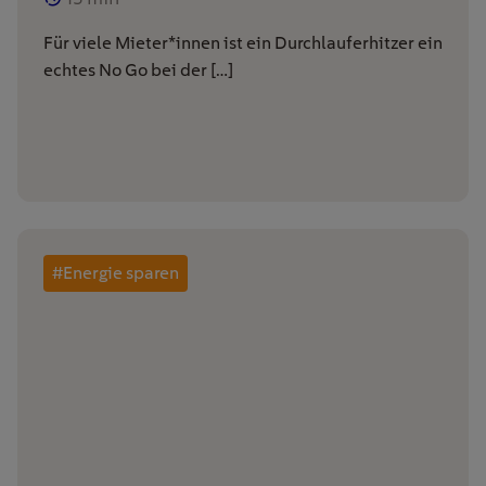
Für viele Mieter*innen ist ein Durchlauferhitzer ein
echtes No Go bei der […]
#Energie sparen