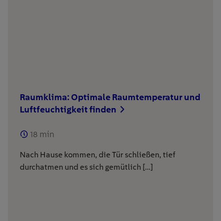
Raumklima: Optimale Raumtemperatur und
Luftfeuchtigkeit finden
18
min
Nach Hause kommen, die Tür schließen, tief
durchatmen und es sich gemütlich […]