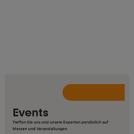
Events
Treffen Sie uns und unsere Experten persönlich auf
Messen und Veranstaltungen.