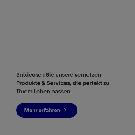
Entdecken Sie unsere vernetzen
Produkte & Services, die perfekt zu
Ihrem Leben passen.
Mehr erfahren