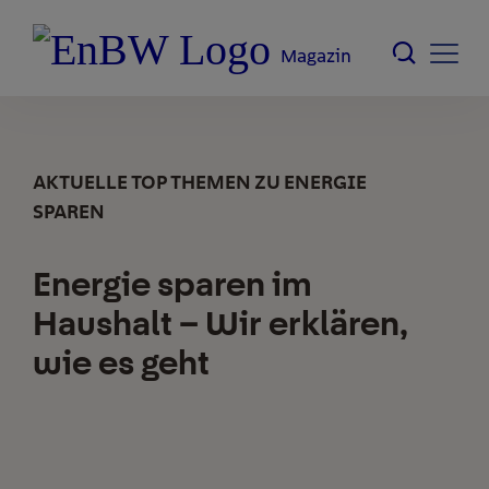
Magazin
AKTUELLE TOP THEMEN ZU ENERGIE
SPAREN
Energie sparen im
Haushalt – Wir erklären,
wie es geht