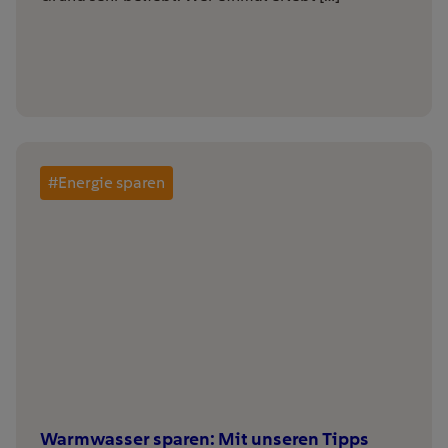
#Energie sparen
Warmwasser sparen: Mit unseren Tipps