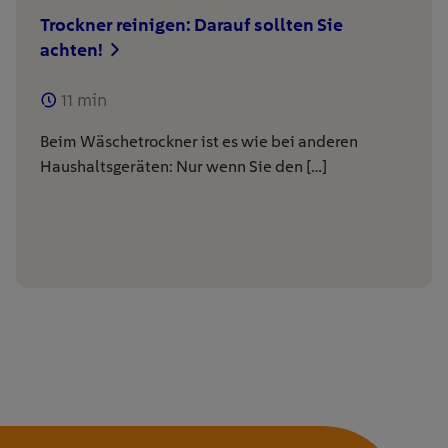
Trockner reinigen: Darauf sollten Sie
achten!
11
min
Beim Wäschetrockner ist es wie bei anderen
Haushaltsgeräten: Nur wenn Sie den […]