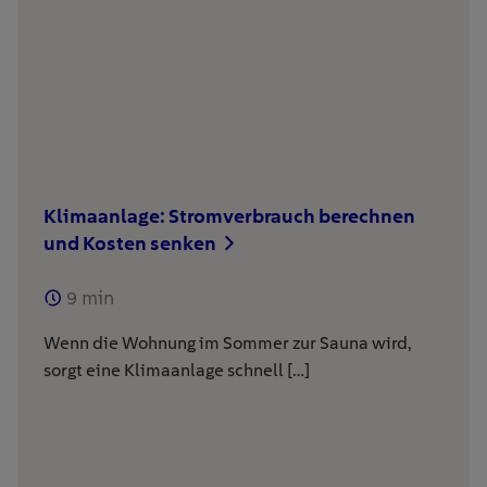
Klimaanlage: Stromverbrauch berechnen
und Kosten senken
9
min
Wenn die Wohnung im Sommer zur Sauna wird,
sorgt eine Klimaanlage schnell […]