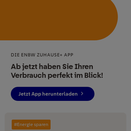
DIE ENBW ZUHAUSE+ APP
Ab jetzt haben Sie Ihren
Verbrauch perfekt im Blick!
Jetzt App herunterladen
#Energie sparen