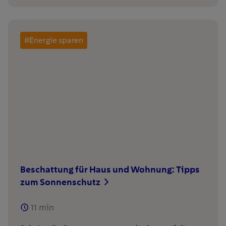
#Energie sparen
Beschattung für Haus und Wohnung: Tipps
zum Sonnenschutz
11
min