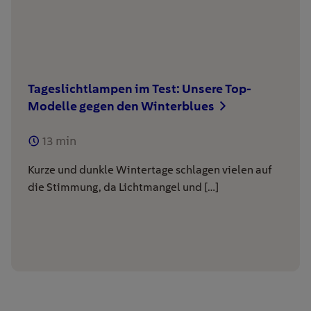
Tageslichtlampen im Test: Unsere Top-
Modelle gegen den Winterblues
13
min
Kurze und dunkle Wintertage schlagen vielen auf
die Stimmung, da Lichtmangel und […]