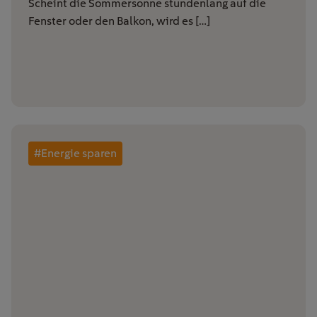
Scheint die Sommersonne stundenlang auf die
Fenster oder den Balkon, wird es […]
#Energie sparen