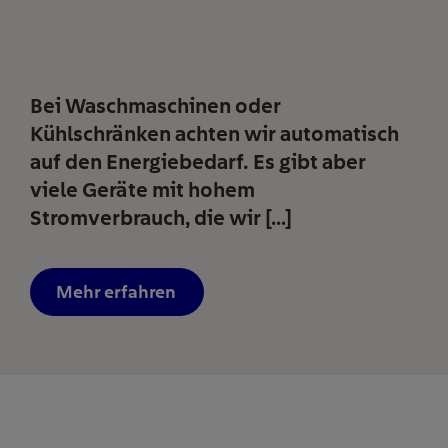
Bei Waschmaschinen oder
Kühlschränken achten wir automatisch
auf den Energiebedarf. Es gibt aber
viele Geräte mit hohem
Stromverbrauch, die wir […]
Mehr erfahren