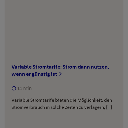
Variable Stromtarife: Strom dann nutzen,
wenn er günstig ist
14
min
Variable Stromtarife bieten die Möglichkeit, den
Stromverbrauch in solche Zeiten zu verlagern, […]