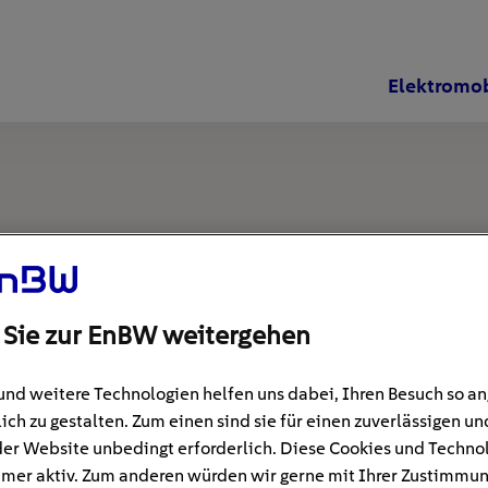
Elektromob
 Sie zur EnBW weitergehen
und weitere Technologien helfen uns dabei, Ihren Besuch so 
ich zu gestalten. Zum einen sind sie für einen zuverlässigen un
der Website unbedingt erforderlich. Diese Cookies und Techno
mer aktiv. Zum anderen würden wir gerne mit Ihrer Zustimmu