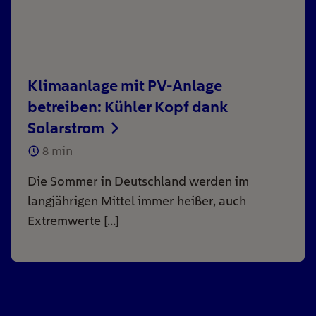
Klimaanlage mit PV-Anlage
betreiben: Kühler Kopf dank
Solarstrom
8
min
Die Sommer in Deutschland werden im
langjährigen Mittel immer heißer, auch
Extremwerte […]