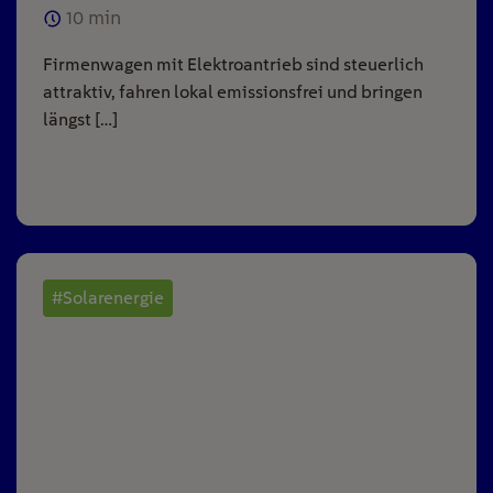
10
min
Firmenwagen mit Elektroantrieb sind steuerlich
attraktiv, fahren lokal emissionsfrei und bringen
längst […]
#Solarenergie