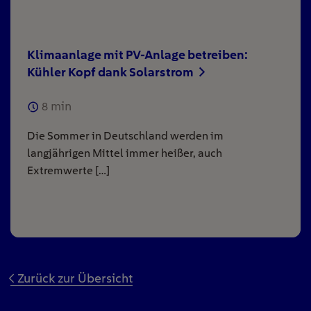
Klimaanlage mit PV-Anlage betreiben:
Kühler Kopf dank Solarstrom
8
min
Die Sommer in Deutschland werden im
langjährigen Mittel immer heißer, auch
Extremwerte […]
Zurück zur Übersicht