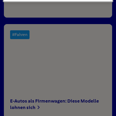
#Fahren
E-Autos als Firmenwagen: Diese Modelle
lohnen sich