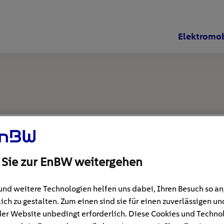
Elektromob
 Sie zur EnBW weitergehen
und weitere Technologien helfen uns dabei, Ihren Besuch so 
ich zu gestalten. Zum einen sind sie für einen zuverlässigen un
der Website unbedingt erforderlich. Diese Cookies und Techno