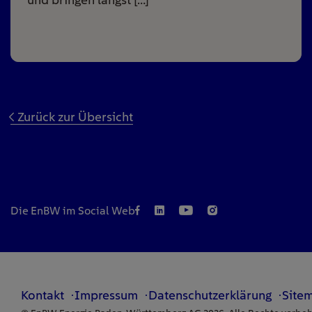
Zurück zur Übersicht
Die EnBW im Social Web
Kontakt
Impressum
Datenschutzerklärung
Site