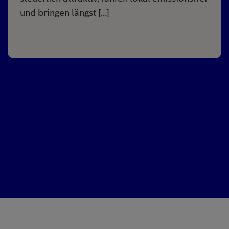
und bringen längst […]