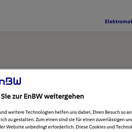
Elektromob
 Sie zur EnBW weitergehen
und weitere Technologien helfen uns dabei, Ihren Besuch so 
ich zu gestalten. Zum einen sind sie für einen zuverlässigen un
der Website unbedingt erforderlich. Diese Cookies und Techno