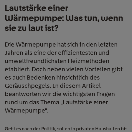
Lautstärke einer
Wärmepumpe: Was tun, wenn
sie zu laut ist?
Die Wärmepumpe hat sich in den letzten
Jahren als eine der effizientesten und
umweltfreundlichsten Heizmethoden
etabliert. Doch neben vielen Vorteilen gibt
es auch Bedenken hinsichtlich des
Geräuschpegels. In diesem Artikel
beantworten wir die wichtigsten Fragen
rund um das Thema „Lautstärke einer
Wärmepumpe“.
Geht es nach der Politik, sollen in privaten Haushalten bis