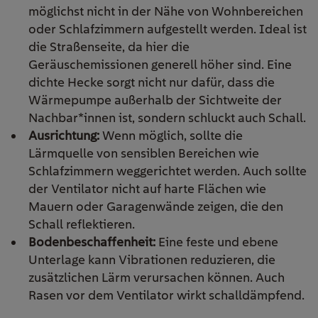
möglichst nicht in der Nähe von Wohnbereichen
oder Schlafzimmern aufgestellt werden. Ideal ist
die Straßenseite, da hier die
Geräuschemissionen generell höher sind. Eine
dichte Hecke sorgt nicht nur dafür, dass die
Wärmepumpe außerhalb der Sichtweite der
Nachbar*innen ist, sondern schluckt auch Schall.
Ausrichtung:
Wenn möglich, sollte die
Lärmquelle von sensiblen Bereichen wie
Schlafzimmern weggerichtet werden. Auch sollte
der Ventilator nicht auf harte Flächen wie
Mauern oder Garagenwände zeigen, die den
Schall reflektieren.
Bodenbeschaffenheit:
Eine feste und ebene
Unterlage kann Vibrationen reduzieren, die
zusätzlichen Lärm verursachen können. Auch
Rasen vor dem Ventilator wirkt schalldämpfend.