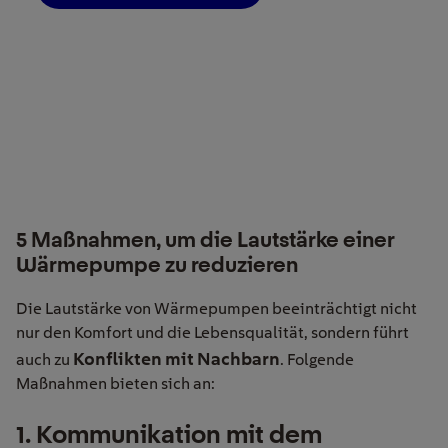
5 Maßnahmen, um die Lautstärke einer
Wärmepumpe zu reduzieren
Die Lautstärke von Wärmepumpen beeinträchtigt nicht
nur den Komfort und die Lebensqualität, sondern führt
Konflikten mit Nachbarn
auch zu
. Folgende
Maßnahmen bieten sich an:
1. Kommunikation mit dem