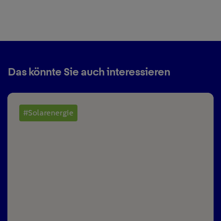
Das könnte Sie auch interessieren
#Solarenergie