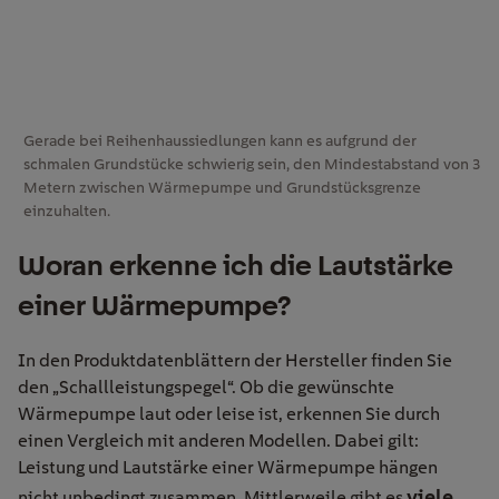
Gerade bei Reihenhaussiedlungen kann es aufgrund der
schmalen Grundstücke schwierig sein, den Mindestabstand von 3
Metern zwischen Wärmepumpe und Grundstücksgrenze
einzuhalten.
Woran erkenne ich die Lautstärke
einer Wärmepumpe?
In den Produktdatenblättern der Hersteller finden Sie
den „Schallleistungspegel“. Ob die gewünschte
Wärmepumpe laut oder leise ist, erkennen Sie durch
einen Vergleich mit anderen Modellen. Dabei gilt:
Leistung und Lautstärke einer Wärmepumpe hängen
viele
nicht unbedingt zusammen. Mittlerweile gibt es