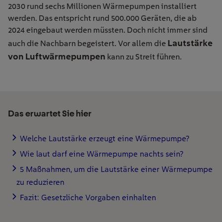
2030 rund sechs Millionen Wärmepumpen installiert
werden. Das entspricht rund 500.000 Geräten, die ab
2024 eingebaut werden müssten. Doch nicht immer sind
Lautstärke
auch die Nachbarn begeistert. Vor allem die
von Luftwärmepumpen
kann zu Streit führen.
Das erwartet Sie hier
Welche Lautstärke erzeugt eine Wärmepumpe?
Wie laut darf eine Wärmepumpe nachts sein?
5 Maßnahmen, um die Lautstärke einer Wärmepumpe
zu reduzieren
Fazit: Gesetzliche Vorgaben einhalten