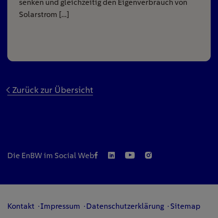
senken und gleichzeitig den Eigenverbrauch von
Solarstrom […]
Zurück zur Übersicht
Die EnBW im Social Web
Kontakt
Impressum
Datenschutzerklärung
Sitemap