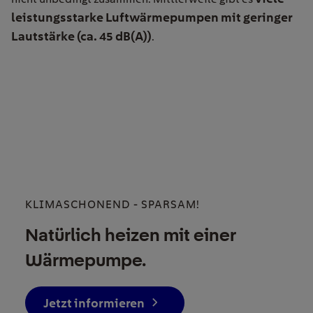
leistungsstarke Luftwärmepumpen mit geringer
Lautstärke (ca. 45 dB(A))
.
KLIMASCHONEND - SPARSAM!
Natürlich heizen mit einer
Wärmepumpe.
Jetzt informieren