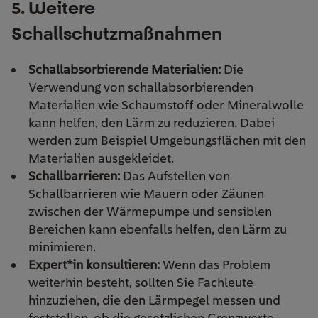
5. Weitere
Schallschutzmaßnahmen
Schallabsorbierende Materialien:
Die
Verwendung von schallabsorbierenden
Materialien wie Schaumstoff oder Mineralwolle
kann helfen, den Lärm zu reduzieren. Dabei
werden zum Beispiel Umgebungsflächen mit den
Materialien ausgekleidet.
Schallbarrieren:
Das Aufstellen von
Schallbarrieren wie Mauern oder Zäunen
zwischen der Wärmepumpe und sensiblen
Bereichen kann ebenfalls helfen, den Lärm zu
minimieren.
Expert*in konsultieren:
Wenn das Problem
weiterhin besteht, sollten Sie Fachleute
hinzuziehen, die den Lärmpegel messen und
feststellen, ob die gesetzlichen Grenzwerte