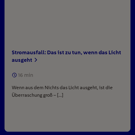
Stromausfall: Das ist zu tun, wenn das Licht
ausgeht
16
min
Wenn aus dem Nichts das Licht ausgeht, ist die
Überraschung groß – […]