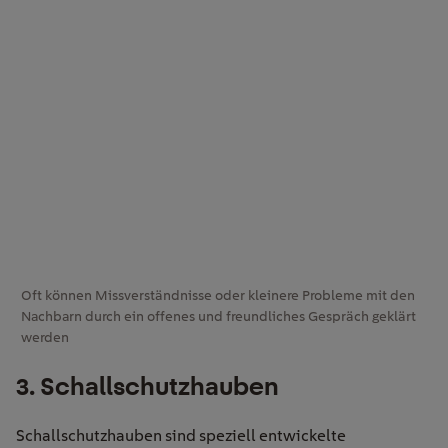
Oft können Missverständnisse oder kleinere Probleme mit den
Nachbarn durch ein offenes und freundliches Gespräch geklärt
werden
3. Schallschutzhauben
Schallschutzhauben sind speziell entwickelte