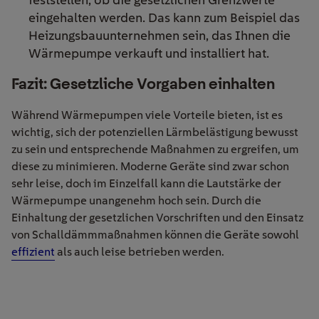
eingehalten werden. Das kann zum Beispiel das
Heizungsbauunternehmen sein, das Ihnen die
Wärmepumpe verkauft und installiert hat.
Fazit: Gesetzliche Vorgaben einhalten
Während Wärmepumpen viele Vorteile bieten, ist es
wichtig, sich der potenziellen Lärmbelästigung bewusst
zu sein und entsprechende Maßnahmen zu ergreifen, um
diese zu minimieren. Moderne Geräte sind zwar schon
sehr leise, doch im Einzelfall kann die Lautstärke der
Wärmepumpe unangenehm hoch sein. Durch die
Einhaltung der gesetzlichen Vorschriften und den Einsatz
von Schalldämmmaßnahmen können die Geräte sowohl
effizient
als auch leise betrieben werden.