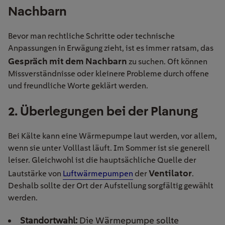
Nachbarn
Bevor man rechtliche Schritte oder technische
Anpassungen in Erwägung zieht, ist es immer ratsam, das
Gespräch mit dem Nachbarn
zu suchen. Oft können
Missverständnisse oder kleinere Probleme durch offene
und freundliche Worte geklärt werden.
2. Überlegungen bei der Planung
Bei Kälte kann eine Wärmepumpe laut werden, vor allem,
wenn sie unter Volllast läuft. Im Sommer ist sie generell
leiser. Gleichwohl ist die hauptsächliche Quelle der
Ventilator
Lautstärke von
Luftwärmepumpen
der
.
Deshalb sollte der Ort der Aufstellung sorgfältig gewählt
werden.
Standortwahl:
Die Wärmepumpe sollte