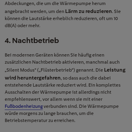
Abdeckungen, die um die Wärmepumpe herum
Lärm zu reduzieren
angebracht werden, um den
. Sie
können die Lautstärke erheblich reduzieren, oft um 10
dB(A) oder mehr.
4. Nachtbetrieb
Bei modernen Geräten können Sie häufig einen
zusätzlichen Nachtbetrieb aktivieren, manchmal auch
Leistung
„Silent Modus“ („Flüsterbetrieb“) genannt. Die
wird heruntergefahren
, so dass auch die dabei
entstehende Lautstärke reduziert wird. Ein komplettes
Ausschalten der Wärmepumpe ist allerdings nicht
empfehlenswert, vor allem wenn sie mit einer
Fußbodenheizung
verbunden sind. Die Wärmepumpe
würde morgens zu lange brauchen, um die
Betriebstemperatur zu erreichen.