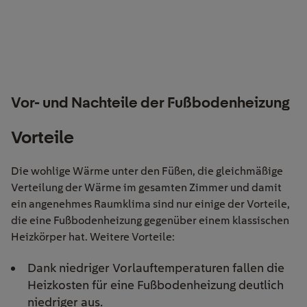
Vor- und Nachteile der Fußbodenheizung
Vorteile
Die wohlige Wärme unter den Füßen, die gleichmäßige
Verteilung der Wärme im gesamten Zimmer und damit
ein angenehmes Raumklima sind nur einige der Vorteile,
die eine Fußbodenheizung gegenüber einem klassischen
Heizkörper hat. Weitere Vorteile:
Dank niedriger Vorlauftemperaturen fallen die
Heizkosten für eine Fußbodenheizung deutlich
niedriger aus.