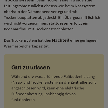
Beim Trockensystem werden die
Leitungsrohre zunächst ebenso wie beim Nasssystem
oberhalb der Dämmebene verlegt und mit
Trockenbauplatten abgedeckt. Ein Überguss mit Estrich
wird nicht vorgenommen, stattdessen erfolgt ein
Bodenaufbau mit Trockenestrichplatten.
Nachteil
Das Trockensystem hat den
einer geringeren
Wärmespeicherkapazität.
Gut zu wissen
Während die wasserführende Fußbodenheizung
(Nass- und Trockensystem) an die Zentralheizung
angeschlossen wird, kann eine elektrische
Fußbodenheizung unabhängig davon
funktionieren.