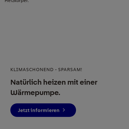
Heizkörper.
KLIMASCHONEND - SPARSAM!
Natürlich heizen mit einer
Wärmepumpe.
Jetzt informieren