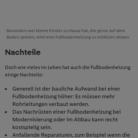
Besonders wer kleine Kinder zu Hause hat, die gerne auf dem
Boden spielen, wird eine Fußbodenheizung zu schätzen wissen.
Nachteile
Doch wie vieles im Leben hat auch die Fußbodenheizung
einige Nachteile:
Generell ist der bauliche Aufwand bei einer
Fußbodenheizung höher: Es müssen mehr
Rohrleitungen verbaut werden.
Das Nachrüsten einer Fußbodenheizung bei
Modernisierung oder im Altbau kann recht
kostspielig sein.
Anfallende Reparaturen, zum Beispiel wenn die