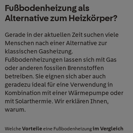
Fußbodenheizung als
Alternative zum Heizkörper?
Gerade in der aktuellen Zeit suchen viele
Menschen nach einer Alternative zur
klassischen Gasheizung.
Fußbodenheizungen lassen sich mit Gas
oder anderen fossilen Brennstoffen
betreiben. Sie eignen sich aber auch
geradezu ideal für eine Verwendung in
Kombination mit einer Wärmepumpe oder
mit Solarthermie. Wir erklären Ihnen,
warum.
Vorteile
im Vergleich
Welche
eine Fußbodenheizung