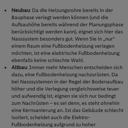
Neubau
: Da die Heizungsrohre bereits in der
Bauphase verlegt werden können (und die
Aufbauhöhe bereits während der Planungsphase
berücksichtigt werden kann), eignet sich hier das
Nasssystem besonders gut. Wenn Sie in „nur“
einem Raum eine Fußbodenheizung verlegen
möchten, ist eine elektrische Fußbodenheizung
ebenfalls keine schlechte Wahl.
Altbau
: Immer mehr Menschen entscheiden sich
dazu, eine Fußbodenheizung nachzurüsten. Da
bei Nasssystemen in der Regel der Bodenaufbau
höher und die Verlegung vergleichsweise teuer
und aufwendig ist, eignen sie sich nur bedingt
zum Nachrüsten – es sei denn, es steht ohnehin
eine Kernsanierung an. Ist das Gebäude schlecht
isoliert, scheidet auch die Elektro-
Fußbodenheizung aufgrund zu hoher