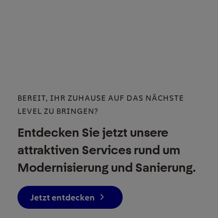
BEREIT, IHR ZUHAUSE AUF DAS NÄCHSTE
LEVEL ZU BRINGEN?
Entdecken Sie jetzt unsere
attraktiven Services rund um
Modernisierung und Sanierung.
Jetzt entdecken