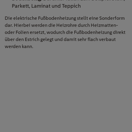
Parkett, Laminat und Teppich
Die elektrische Fußbodenheizung stellt eine Sonderform
dar. Hierbei werden die Heizrohre durch Heizmatten-
oder Folien ersetzt, wodurch die Fußbodenheizung direkt
über den Estrich gelegt und damit sehr flach verbaut
werden kann.