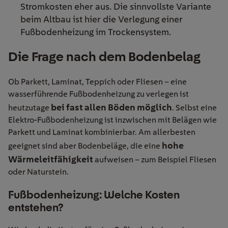
Stromkosten eher aus. Die sinnvollste Variante
beim Altbau ist hier die Verlegung einer
Fußbodenheizung im Trockensystem.
Die Frage nach dem Bodenbelag
Ob Parkett, Laminat, Teppich oder Fliesen – eine
wasserführende Fußbodenheizung zu verlegen ist
bei fast allen Böden möglich
heutzutage
. Selbst eine
Elektro-Fußbodenheizung ist inzwischen mit Belägen wie
Parkett und Laminat kombinierbar. Am allerbesten
hohe
geeignet sind aber Bodenbeläge, die eine
Wärmeleitfähigkeit
aufweisen – zum Beispiel Fliesen
oder Naturstein.
Fußbodenheizung: Welche Kosten
entstehen?