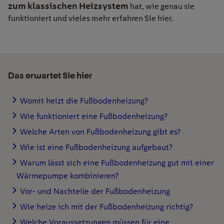
zum klassischen Heizsystem
hat, wie genau sie
funktioniert und vieles mehr erfahren Sie hier.
Das erwartet Sie hier
Womit heizt die Fußbodenheizung?
Wie funktioniert eine Fußbodenheizung?
Welche Arten von Fußbodenheizung gibt es?
Wie ist eine Fußbodenheizung aufgebaut?
Warum lässt sich eine Fußbodenheizung gut mit einer
Wärmepumpe kombinieren?
Vor- und Nachteile der Fußbodenheizung
Wie heize ich mit der Fußbodenheizung richtig?
Welche Voraussetzungen müssen für eine