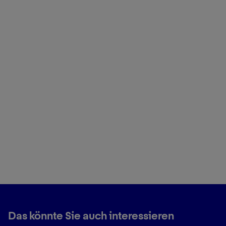
Das könnte Sie auch interessieren