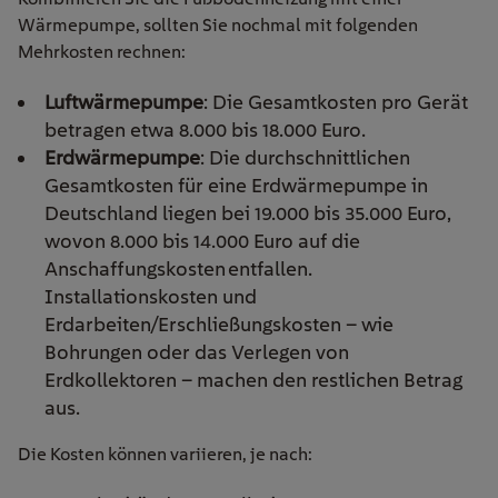
Wärmepumpe, sollten Sie nochmal mit folgenden
Mehrkosten rechnen:
Luftwärmepumpe
: Die Gesamtkosten pro Gerät
betragen etwa 8.000 bis 18.000 Euro.
Erdwärmepumpe
: Die durchschnittlichen
Gesamtkosten für eine Erdwärmepumpe in
Deutschland liegen bei 19.000 bis 35.000 Euro,
wovon 8.000 bis 14.000 Euro auf die
Anschaffungskosten entfallen.
Installationskosten und
Erdarbeiten/Erschließungskosten – wie
Bohrungen oder das Verlegen von
Erdkollektoren – machen den restlichen Betrag
aus.
Die Kosten können variieren, je nach: