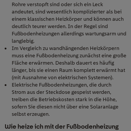
Rohre verstopft sind oder sich ein Leck
andeutet, sind wesentlich komplizierter als bei
einem klassischen Heizkörper und können auch
deutlich teurer werden. In der Regel sind
Fußbodenheizungen allerdings wartungsarm und
langlebig.
Im Vergleich zu wandhängenden Heizkörpern
muss eine Fußbodenheizung zunächst eine große
Fläche erwärmen. Deshalb dauert es häufig
länger, bis sie einen Raum komplett erwärmt hat
(mit Ausnahme von elektrischen Systemen).
Elektrische Fußbodenheizungen, die durch
Strom aus der Steckdose gespeist werden,
treiben die Betriebskosten stark in die Höhe,
sofern Sie diesen nicht über eine Solaranlage
selbst erzeugen.
Wie heize ich mit der Fußbodenheizung