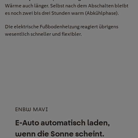
Wärme auch länger. Selbst nach dem Abschalten bleibt
es noch zwei bis drei Stunden warm (Abkühlphase).
Die elektrische Fußbodenheizung reagiert übrigens
wesentlich schneller und flexibler.
ENBW MAVI
E-Auto automatisch laden,
wenn die Sonne scheint.