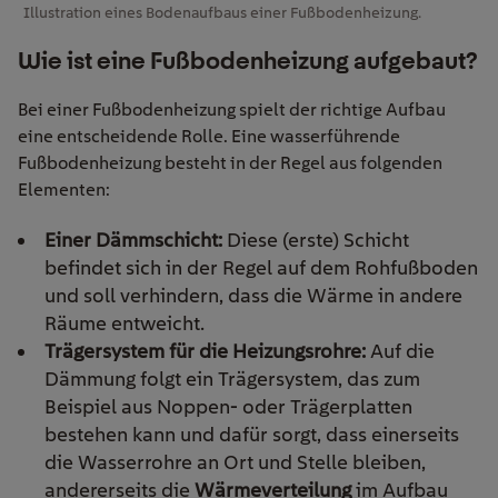
Illustration eines Bodenaufbaus einer Fußbodenheizung.
Wie ist eine Fußbodenheizung aufgebaut?
Bei einer Fußbodenheizung spielt der richtige Aufbau
eine entscheidende Rolle. Eine wasserführende
Fußbodenheizung besteht in der Regel aus folgenden
Elementen:
Einer Dämmschicht:
Diese (erste) Schicht
befindet sich in der Regel auf dem Rohfußboden
und soll verhindern, dass die Wärme in andere
Räume entweicht.
Trägersystem für die Heizungsrohre:
Auf die
Dämmung folgt ein Trägersystem, das zum
Beispiel aus Noppen- oder Trägerplatten
bestehen kann und dafür sorgt, dass einerseits
die Wasserrohre an Ort und Stelle bleiben,
andererseits die
Wärmeverteilung
im Aufbau