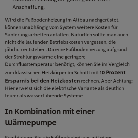
Anschaffung.
Wird die Fußbodenheizung im Altbau nachgerüstet,
können unabhängig vom System weitere Kosten für
Sanierungsarbeiten anfallen. Natürlich sollte man auch
nicht die laufenden Betriebskosten vergessen, die
jährlich entstehen. Da eine Fußbodenheizung aufgrund
der Strahlungswärme eine geringere
Durchflusstemperatur benötigt, können Sie im Vergleich
10 Prozent
zum klassischen Heizkörper im Schnitt mit
Ersparnis bei den Heizkosten
rechnen. Aber Achtung:
Hier erweist sich die elektrische Variante als deutlich
teurer als wasserführende Systeme.
In Kombination mit einer
Wärmepumpe
Kombinieren Sie die Fußbodenheizung mit einer