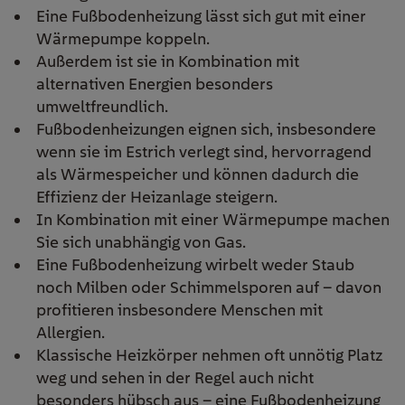
Eine Fußbodenheizung lässt sich
gut
mit einer
Wärmepumpe
koppeln
.
Außerdem ist sie in Kombination mit
alternativen Energien besonders
umweltfreundlich.
Fußbodenheizungen eignen sich, insbesondere
wenn sie im Estrich verlegt sind, hervorragend
als Wärmespeicher und können dadurch die
Effizienz der Heizanlage steigern.
In Kombination mit einer Wärmepumpe machen
Sie sich unabhängig von Gas.
Eine Fußbodenheizung wirbelt weder Staub
noch Milben oder Schimmelsporen auf – davon
profitieren insbesondere Menschen mit
Allergien.
Klassische Heizkörper nehmen oft unnötig Platz
weg und sehen in der Regel auch nicht
besonders hübsch aus – eine Fußbodenheizung