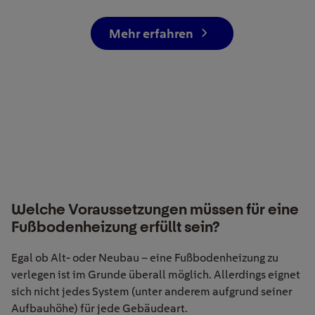
Mehr erfahren
Welche Voraussetzungen müssen für eine
Fußbodenheizung erfüllt sein?
Egal ob Alt- oder Neubau – eine Fußbodenheizung zu
verlegen ist im Grunde überall möglich. Allerdings eignet
sich nicht jedes System (unter anderem aufgrund seiner
Aufbauhöhe) für jede Gebäudeart.