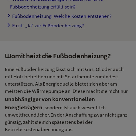
Fußbodenheizung erfüllt sein?
Fußbodenheizung: Welche Kosten entstehen?
Fazit: „Ja“ zur Fußbodenheizung?
Womit heizt die Fußbodenheizung?
Eine Fußbodenheizung lässt sich mit Gas, Öl oder auch
mit Holz betreiben und mit Solarthermie zumindest
unterstützen. Als Energiequelle bietet sich aber am
meisten die Wärmepumpe an. Diese macht sie nicht nur
unabhängiger von konventionellen
Energieträgern
, sondern ist auch wesentlich
umweltfreundlicher. In der Anschaffung zwar nicht ganz
günstig, zahlt sie sich spätestens bei der
Betriebskostenabrechnung aus.