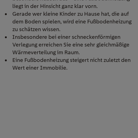
liegt in der Hinsicht ganz klar vorn.
Gerade wer kleine Kinder zu Hause hat, die auf
dem Boden spielen, wird eine Fußbodenheizung
zu schätzen wissen.
Insbesondere bei einer schneckenförmigen
Verlegung erreichen Sie eine sehr gleichmäßige
Wärmeverteilung im Raum.
Eine Fußbodenheizung steigert nicht zuletzt den
Wert einer Immobilie.