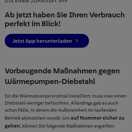
DIE ENBW ZUHAUSE+ APP
Ab jetzt haben Sie Ihren Verbrauch
perfekt im Blick!
Jetzt App herunterladen
Vorbeugende Maßnahmen gegen
Wärmepumpen-Diebstahl
Ist die Wärmepumpe erstmal installiert, muss man einen
Diebstahl weniger befürchten. Allerdings gab es auch
schon Fälle, in denen die Außeneinheit im laufenden
auf Nummer sicher zu
Betrieb abmontiert wurde. Um
gehen
, können Sie folgende Maßnahmen ergreifen: