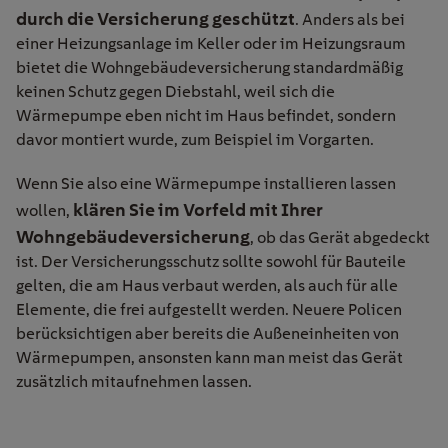
durch die Versicherung geschützt
. Anders als bei
einer Heizungsanlage im Keller oder im Heizungsraum
bietet die Wohngebäudeversicherung standardmäßig
keinen Schutz gegen Diebstahl, weil sich die
Wärmepumpe eben nicht im Haus befindet, sondern
davor montiert wurde, zum Beispiel im Vorgarten.
Wenn Sie also eine Wärmepumpe installieren lassen
klären Sie im Vorfeld mit Ihrer
wollen,
Wohngebäudeversicherung
, ob das Gerät abgedeckt
ist. Der Versicherungsschutz sollte sowohl für Bauteile
gelten, die am Haus verbaut werden, als auch für alle
Elemente, die frei aufgestellt werden. Neuere Policen
berücksichtigen aber bereits die Außeneinheiten von
Wärmepumpen, ansonsten kann man meist das Gerät
zusätzlich mitaufnehmen lassen.