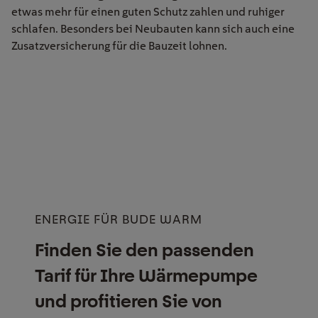
etwas mehr für einen guten Schutz zahlen und ruhiger
schlafen. Besonders bei Neubauten kann sich auch eine
Zusatzversicherung für die Bauzeit lohnen.
ENERGIE FÜR BUDE WARM
Finden Sie den passenden
Tarif für Ihre Wärmepumpe
und profitieren Sie von