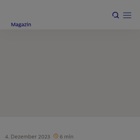
Magazin
4. Dezember 2023
6
min