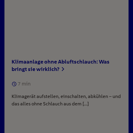
Klimaanlage ohne Abluftschlauch: Was
bringt sie wirklich?
7
min
Klimagerät aufstellen, einschalten, abkühlen – und
das alles ohne Schlauch aus dem […]