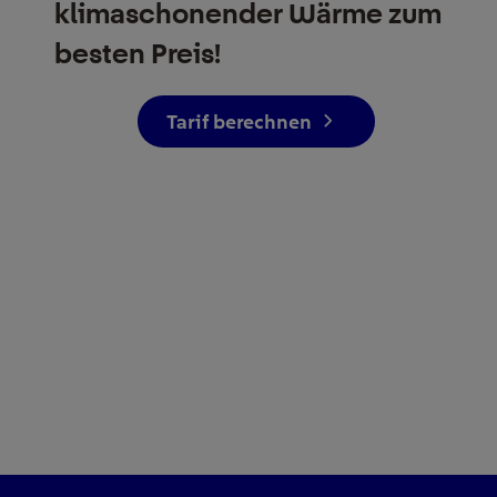
klimaschonender Wärme zum
besten Preis!
Tarif berechnen