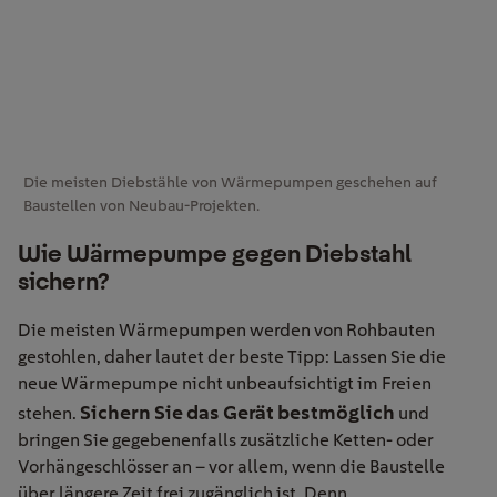
Die meisten Diebstähle von Wärmepumpen geschehen auf
Baustellen von Neubau-Projekten.
Wie Wärmepumpe gegen Diebstahl
sichern?
Die meisten Wärmepumpen werden von Rohbauten
gestohlen, daher lautet der beste Tipp: Lassen Sie die
neue Wärmepumpe nicht unbeaufsichtigt im Freien
Sichern Sie das Gerät bestmöglich
stehen.
und
bringen Sie gegebenenfalls zusätzliche Ketten- oder
Vorhängeschlösser an – vor allem, wenn die Baustelle
über längere Zeit frei zugänglich ist. Denn