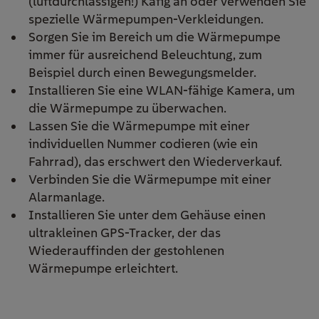
(luftdurchlässigen!) Käfig an oder verwenden Sie
spezielle Wärmepumpen-Verkleidungen.
Sorgen Sie im Bereich um die Wärmepumpe
immer für ausreichend Beleuchtung, zum
Beispiel durch einen Bewegungsmelder.
Installieren Sie eine WLAN-fähige Kamera, um
die Wärmepumpe zu überwachen.
Lassen Sie die Wärmepumpe mit einer
individuellen Nummer codieren (wie ein
Fahrrad), das erschwert den Wiederverkauf.
Verbinden Sie die Wärmepumpe mit einer
Alarmanlage.
Installieren Sie unter dem Gehäuse einen
ultrakleinen GPS-Tracker, der das
Wiederauffinden der gestohlenen
Wärmepumpe erleichtert.