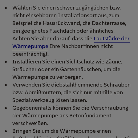
Wählen Sie einen schwer zugänglichen bzw.
nicht einsehbaren Installationsort aus, zum
Beispiel die Hausrückwand, die Dachterrasse,
ein geeignetes Flachdach oder ähnliches.
Achten Sie aber darauf, dass die
Lautstärke der
Wärmepumpe
Ihre Nachbar*innen nicht
beeinträchtigt.
Installieren Sie einen Sichtschutz wie Zäune,
Sträucher oder ein Gartenhäuschen, um die
Wärmepumpe zu verbergen.
Verwenden Sie diebstahlhemmende Schrauben
bzw. Abreißmuttern, die sich nur mithilfe von
Spezialwerkzeug lösen lassen.
Gegebenenfalls können Sie die Verschraubung
der Wärmepumpe ans Betonfundament
verschweißen.
Bringen Sie um die Wärmepumpe einen