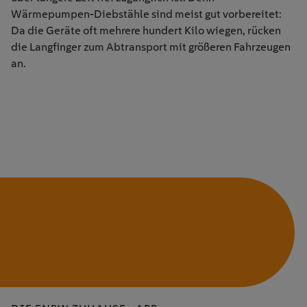
Wärmepumpen-Diebstähle sind meist gut vorbereitet:
Da die Geräte oft mehrere hundert Kilo wiegen, rücken
die Langfinger zum Abtransport mit größeren Fahrzeugen
an.