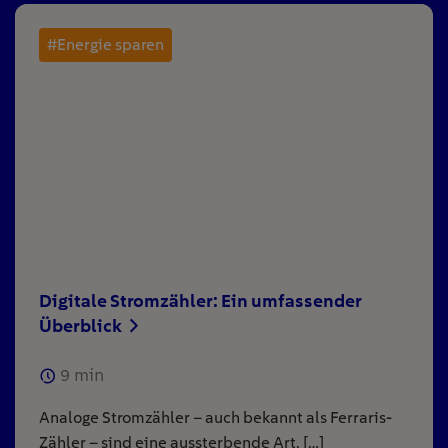
#Energie sparen
Digitale Stromzähler: Ein umfassender
Überblick
9
min
Analoge Stromzähler – auch bekannt als Ferraris-
Zähler – sind eine aussterbende Art. […]