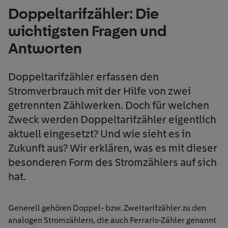
Doppeltarifzähler: Die
wichtigsten Fragen und
Antworten
Doppeltarifzähler erfassen den
Stromverbrauch mit der Hilfe von zwei
getrennten Zählwerken. Doch für welchen
Zweck werden Doppeltarifzähler eigentlich
aktuell eingesetzt? Und wie sieht es in
Zukunft aus? Wir erklären, was es mit dieser
besonderen Form des Stromzählers auf sich
hat.
Generell gehören Doppel- bzw. Zweitarifzähler zu den
analogen Stromzählern, die auch Ferraris-Zähler genannt