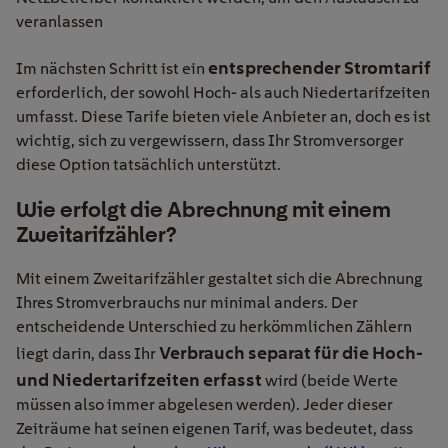
veranlassen
entsprechender Stromtarif
Im nächsten Schritt ist ein
erforderlich, der sowohl Hoch- als auch Niedertarifzeiten
umfasst. Diese Tarife bieten viele Anbieter an, doch es ist
wichtig, sich zu vergewissern, dass Ihr Stromversorger
diese Option tatsächlich unterstützt.
Wie erfolgt die Abrechnung mit einem
Zweitarifzähler?
Mit einem Zweitarifzähler gestaltet sich die Abrechnung
Ihres Stromverbrauchs nur minimal anders. Der
entscheidende Unterschied zu herkömmlichen Zählern
Verbrauch separat für die Hoch-
liegt darin, dass Ihr
und Niedertarifzeiten erfasst
wird (beide Werte
müssen also immer abgelesen werden). Jeder dieser
Zeiträume hat seinen eigenen Tarif, was bedeutet, dass