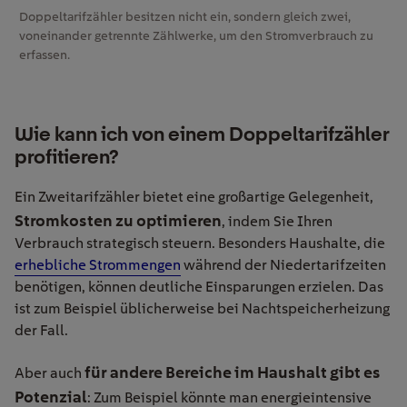
Doppeltarifzähler besitzen nicht ein, sondern gleich zwei,
voneinander getrennte Zählwerke, um den Stromverbrauch zu
erfassen.
Wie kann ich von einem Doppeltarifzähler
profitieren?
Ein Zweitarifzähler bietet eine großartige Gelegenheit,
Stromkosten zu optimieren
, indem Sie Ihren
Verbrauch strategisch steuern. Besonders Haushalte, die
erhebliche Strommengen
während der Niedertarifzeiten
benötigen, können deutliche Einsparungen erzielen. Das
ist zum Beispiel üblicherweise bei Nachtspeicherheizung
der Fall.
für andere Bereiche im Haushalt gibt es
Aber auch
Potenzial
: Zum Beispiel könnte man energieintensive