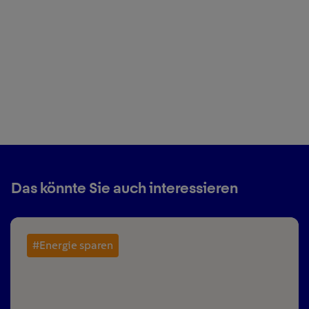
Das könnte Sie auch interessieren
#Energie sparen