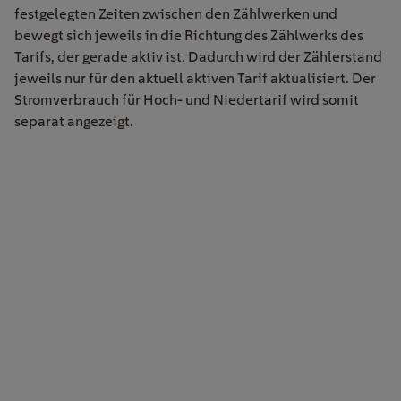
festgelegten Zeiten zwischen den Zählwerken und
bewegt sich jeweils in die Richtung des Zählwerks des
Tarifs, der gerade aktiv ist. Dadurch wird der Zählerstand
jeweils nur für den aktuell aktiven Tarif aktualisiert. Der
Stromverbrauch für Hoch- und Niedertarif wird somit
separat angezeigt.