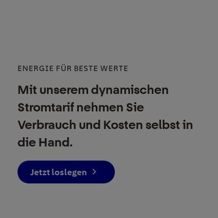
ENERGIE FÜR BESTE WERTE
Mit unserem dynamischen
Stromtarif nehmen Sie
Verbrauch und Kosten selbst in
die Hand.
Jetzt loslegen