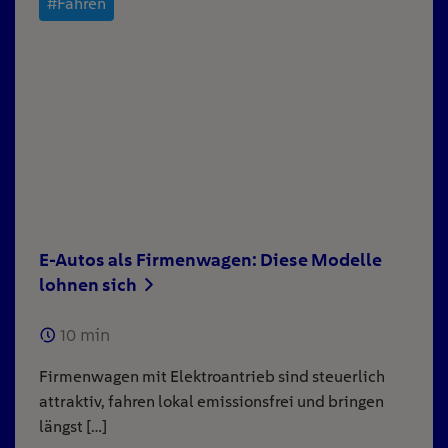
#Fahren
E-Autos als Firmenwagen: Diese Modelle
lohnen sich
10
min
Firmenwagen mit Elektroantrieb sind steuerlich
attraktiv, fahren lokal emissionsfrei und bringen
längst […]