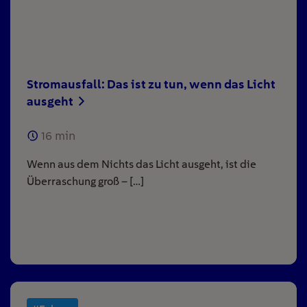
Stromausfall: Das ist zu tun, wenn das Licht
ausgeht
16
min
Wenn aus dem Nichts das Licht ausgeht, ist die
Überraschung groß – […]