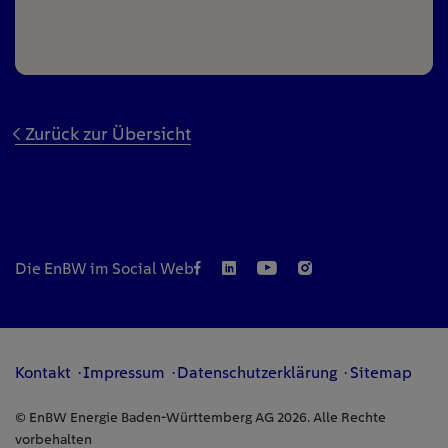
Zurück zur Übersicht
Die EnBW im Social Web
Kontakt
Impressum
Datenschutzerklärung
Sitemap
© EnBW Energie Baden-Württemberg AG 2026. Alle Rechte
vorbehalten