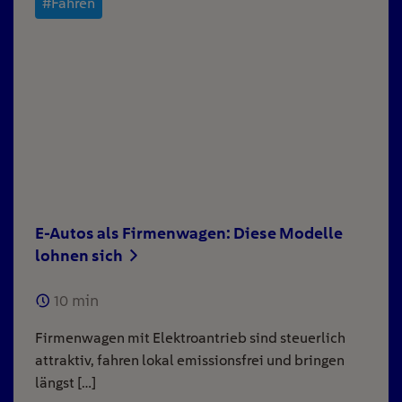
#Fahren
E-Autos als Firmenwagen: Diese Modelle
lohnen sich
10
min
Firmenwagen mit Elektroantrieb sind steuerlich
attraktiv, fahren lokal emissionsfrei und bringen
längst […]