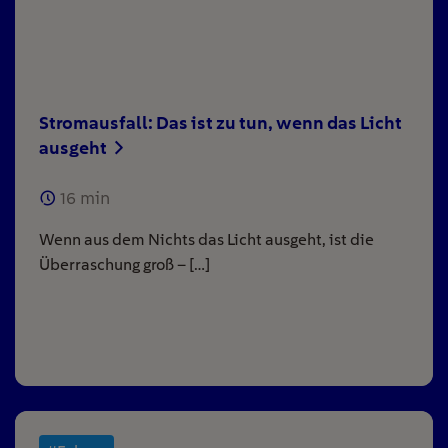
Stromausfall: Das ist zu tun, wenn das Licht
ausgeht
16
min
Wenn aus dem Nichts das Licht ausgeht, ist die
Überraschung groß – […]