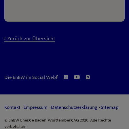
Zurück zur Übersicht
Die EnBW im Social Web
Kontakt
Impressum
Datenschutzerklärung
Sitemap
© EnBW Energie Baden-Württemberg AG 2026. Alle Rechte
vorbehalten